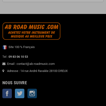
Site 100 % Français
Tel :
09 83 06 10 53
Email : contact@ab-roadmusic.com
Adresse : 14 rue André Ravalée 28100 DREUX
NOUS SUIVRE
Facebook
Twitter
Instagram