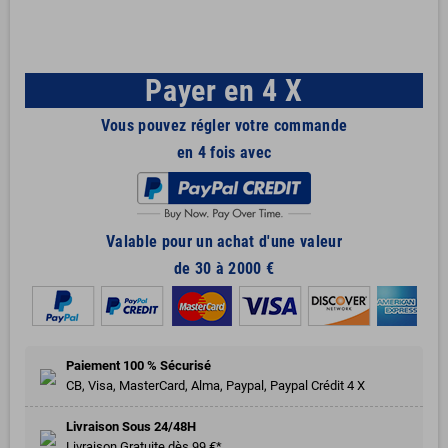
Payer en 4 X
Vous pouvez régler votre commande
en 4 fois avec
Valable pour un achat d'une valeur
de 30 à 2000 €
Paiement 100 % Sécurisé
CB, Visa, MasterCard, Alma, Paypal, Paypal Crédit 4 X
Livraison Sous 24/48H
Livraison Gratuite dès 99 €*