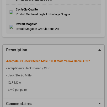
Contrôle Qualité
Produit Vérifié et réglé Emballage Soigné
Retrait Magasin
Retrait Magasin Gratuit Sous 2H
Description
Adaptateurs Jack Stéréo Mâle / XLR Mâle Yellow Cable AD27
- Adaptateurs Jack Stéréo / XLR
- Jack Stéréo Mâle
- XLR Mâle
- Livré par paire
Commentaires