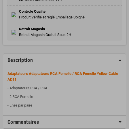
Contrôle Qualité
Produit Vérifié et réglé Emballage Soigné
Retrait Magasin
Retrait Magasin Gratuit Sous 2H
Description
Adaptateurs Adaptateurs RCA Femelle / RCA Femelle Yellow Cable
AD11
- Adaptateurs RCA / RCA
- 2 RCA Femelle
- Livré par paire
Commentaires