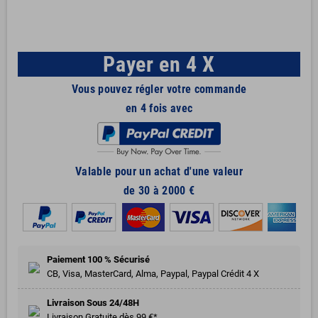
Payer en 4 X
Vous pouvez régler votre commande
en 4 fois avec
Valable pour un achat d'une valeur
de 30 à 2000 €
Paiement 100 % Sécurisé
CB, Visa, MasterCard, Alma, Paypal, Paypal Crédit 4 X
Livraison Sous 24/48H
Livraison Gratuite dès 99 €*