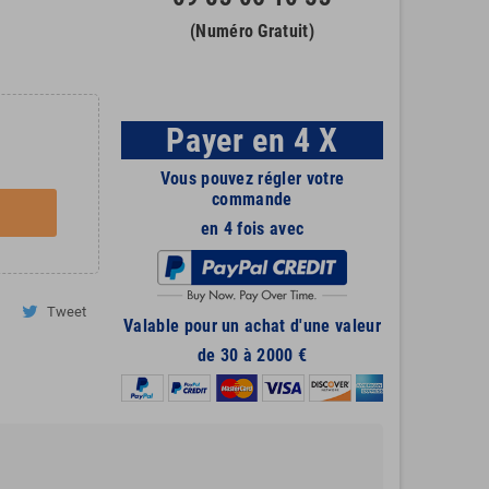
(Numéro Gratuit)
Payer en 4 X
Vous pouvez régler votre
commande
en 4 fois avec
Tweet
Valable pour un achat d'une valeur
de 30 à 2000 €