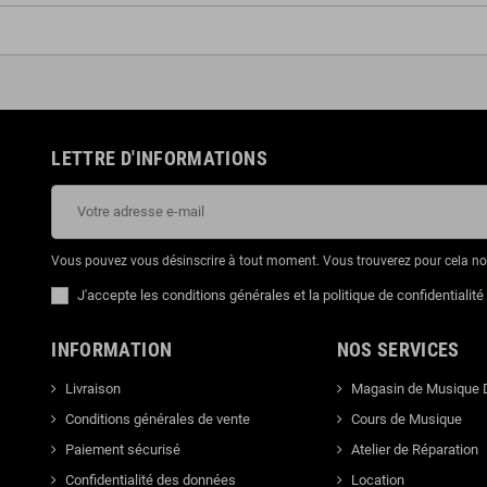
LETTRE D'INFORMATIONS
Vous pouvez vous désinscrire à tout moment. Vous trouverez pour cela nos 
J'accepte les conditions générales et la politique de confidentialité
INFORMATION
NOS SERVICES
Livraison
Magasin de Musique 
Conditions générales de vente
Cours de Musique
Paiement sécurisé
Atelier de Réparation
Confidentialité des données
Location