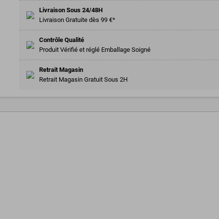
Livraison Sous 24/48H
Livraison Gratuite dès 99 €*
Contrôle Qualité
Produit Vérifié et réglé Emballage Soigné
Retrait Magasin
Retrait Magasin Gratuit Sous 2H