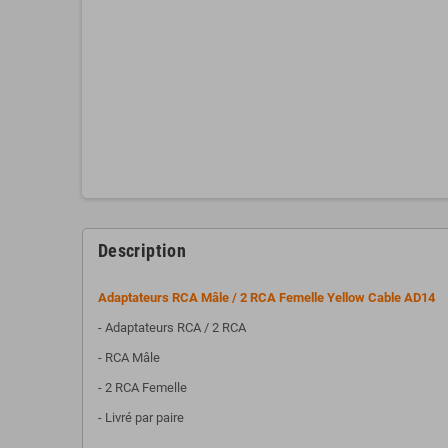
Description
Adaptateurs RCA Mâle / 2 RCA Femelle Yellow Cable AD14
- Adaptateurs RCA / 2 RCA
- RCA Mâle
- 2 RCA Femelle
- Livré par paire