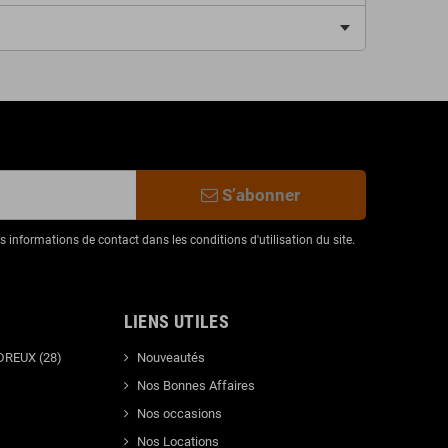
S’abonner
informations de contact dans les conditions d'utilisation du site.
LIENS UTILES
DREUX (28)
Nouveautés
Nos Bonnes Affaires
Nos occasions
Nos Locations