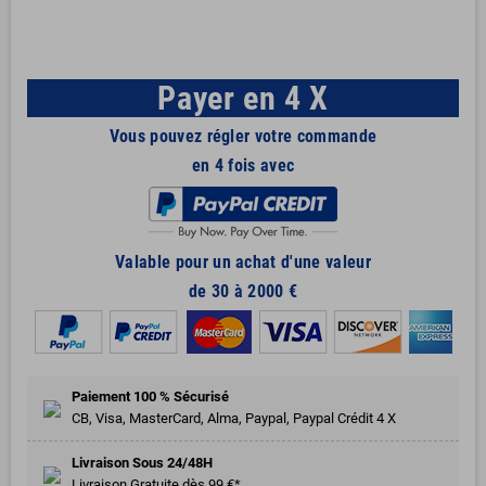
Payer en 4 X
Vous pouvez régler votre commande
en 4 fois avec
Valable pour un achat d'une valeur
de 30 à 2000 €
Paiement 100 % Sécurisé
CB, Visa, MasterCard, Alma, Paypal, Paypal Crédit 4 X
Livraison Sous 24/48H
Livraison Gratuite dès 99 €*