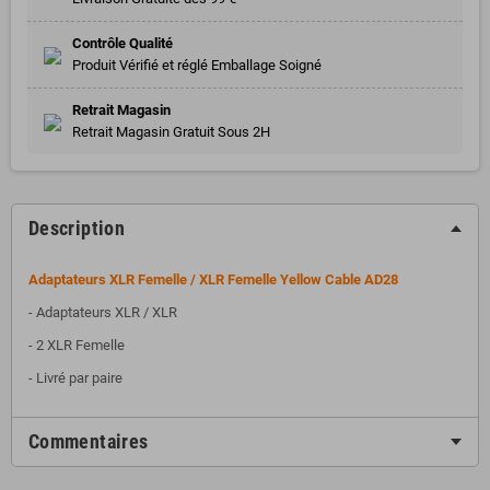
Contrôle Qualité
Produit Vérifié et réglé Emballage Soigné
Retrait Magasin
Retrait Magasin Gratuit Sous 2H
Description
Adaptateurs XLR Femelle / XLR Femelle Yellow Cable AD28
- Adaptateurs XLR / XLR
- 2 XLR Femelle
- Livré par paire
Commentaires