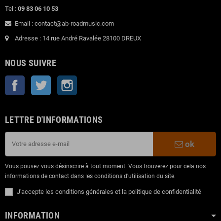
Tel :
09 83 06 10 53
Email : contact@ab-roadmusic.com
Adresse : 14 rue André Ravalée 28100 DREUX
NOUS SUIVRE
Facebook
Twitter
Instagram
LETTRE D'INFORMATIONS
ok
Vous pouvez vous désinscrire à tout moment. Vous trouverez pour cela nos
informations de contact dans les conditions d'utilisation du site.
J'accepte les conditions générales et la politique de confidentialité
INFORMATION