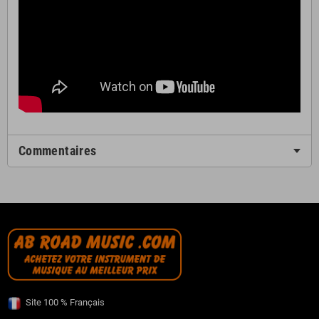
Commentaires
Site 100 % Français