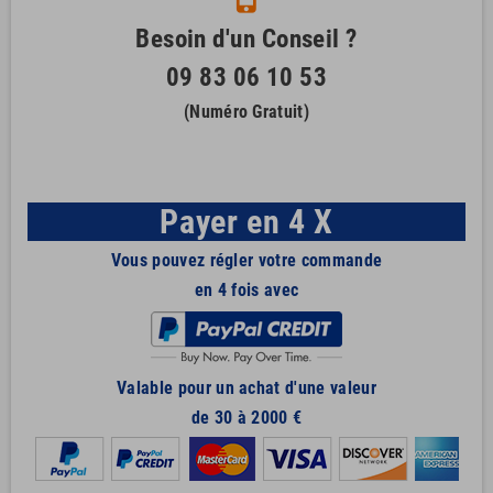
Besoin d'un Conseil ?
09 83 06 10 53
(Numéro Gratuit)
Payer en 4 X
Vous pouvez régler votre commande
en 4 fois avec
Valable pour un achat d'une valeur
de 30 à 2000 €