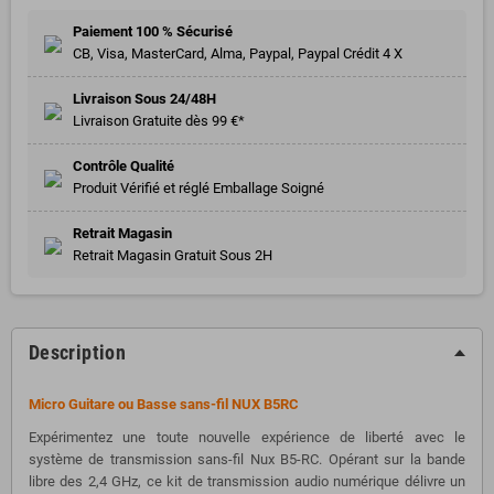
Paiement 100 % Sécurisé
CB, Visa, MasterCard, Alma, Paypal, Paypal Crédit 4 X
Livraison Sous 24/48H
Livraison Gratuite dès 99 €*
Contrôle Qualité
Produit Vérifié et réglé Emballage Soigné
Retrait Magasin
Retrait Magasin Gratuit Sous 2H
Description
Micro Guitare ou Basse sans-fil NUX B5RC
Expérimentez une toute nouvelle expérience de liberté avec le
système de transmission sans-fil Nux B5-RC. Opérant sur la bande
libre des 2,4 GHz, ce kit de transmission audio numérique délivre un