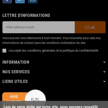
LETTRE D'INFORMATIONS
ok
Vous pouvez vous désinscrire à tout moment. Vous trouverez pour cela nos
informations de contact dans les conditions d'utilisation du site.
J'accepte les conditions générales et la politique de confidentialité
INFORMATION
NOS SERVICES
LIENS UTILES
AVIS
5/5
CLIENTS
Lors de votre visite sur notre site, nous pouvons recueillir