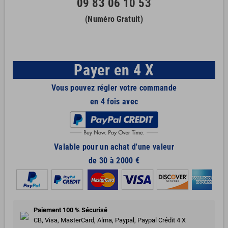
09 83 06 10 53
(Numéro Gratuit)
Payer en 4 X
Vous pouvez régler votre commande
en 4 fois avec
Valable pour un achat d'une valeur
de 30 à 2000 €
Paiement 100 % Sécurisé
CB, Visa, MasterCard, Alma, Paypal, Paypal Crédit 4 X