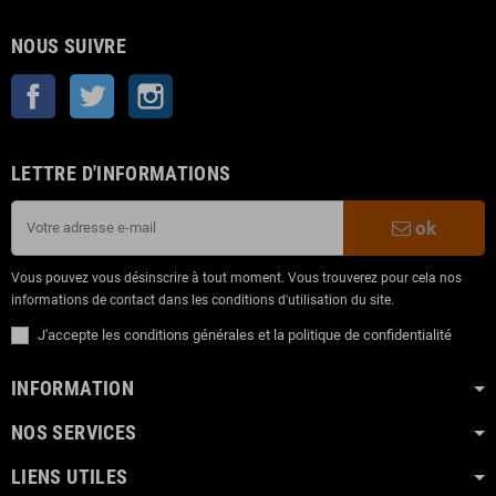
NOUS SUIVRE
Facebook
Twitter
Instagram
LETTRE D'INFORMATIONS
ok
Vous pouvez vous désinscrire à tout moment. Vous trouverez pour cela nos
informations de contact dans les conditions d'utilisation du site.
J'accepte les conditions générales et la politique de confidentialité
INFORMATION
NOS SERVICES
LIENS UTILES