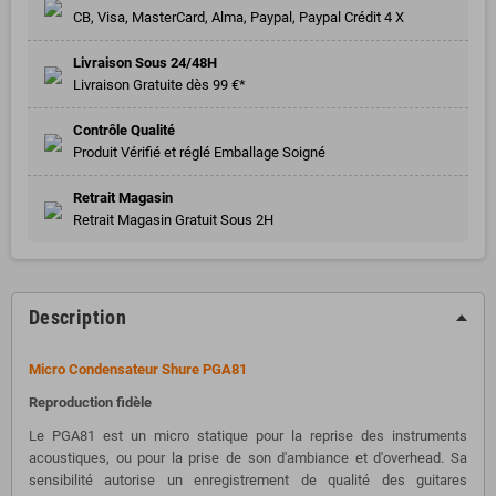
CB, Visa, MasterCard, Alma, Paypal, Paypal Crédit 4 X
Livraison Sous 24/48H
Livraison Gratuite dès 99 €*
Contrôle Qualité
Produit Vérifié et réglé Emballage Soigné
Retrait Magasin
Retrait Magasin Gratuit Sous 2H
Description
Micro Condensateur Shure PGA81
Reproduction fidèle
Le PGA81 est un micro statique pour la reprise des instruments
acoustiques, ou pour la prise de son d'ambiance et d'overhead. Sa
sensibilité autorise un enregistrement de qualité des guitares