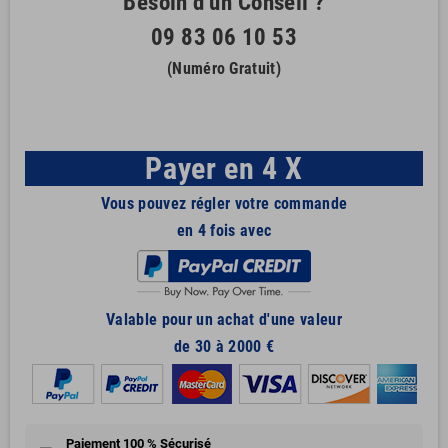
Besoin d'un Conseil ?
09 83 06 10 53
(Numéro Gratuit)
Payer en 4 X
Vous pouvez régler votre commande
en 4 fois avec
Valable pour un achat d'une valeur
de 30 à 2000 €
Paiement 100 % Sécurisé