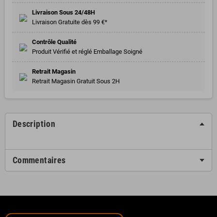
Livraison Sous 24/48H
Livraison Gratuite dès 99 €*
Contrôle Qualité
Produit Vérifié et réglé Emballage Soigné
Retrait Magasin
Retrait Magasin Gratuit Sous 2H
Description
Commentaires