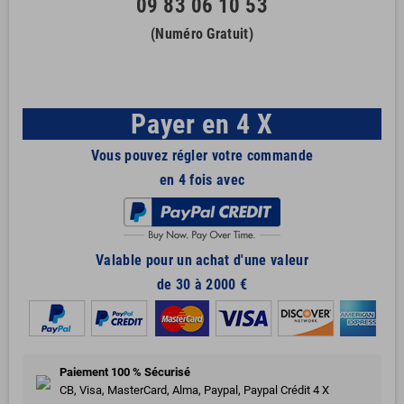
09 83 06 10 53
(Numéro Gratuit)
Payer en 4 X
Vous pouvez régler votre commande
en 4 fois avec
Valable pour un achat d'une valeur
de 30 à 2000 €
Paiement 100 % Sécurisé
CB, Visa, MasterCard, Alma, Paypal, Paypal Crédit 4 X