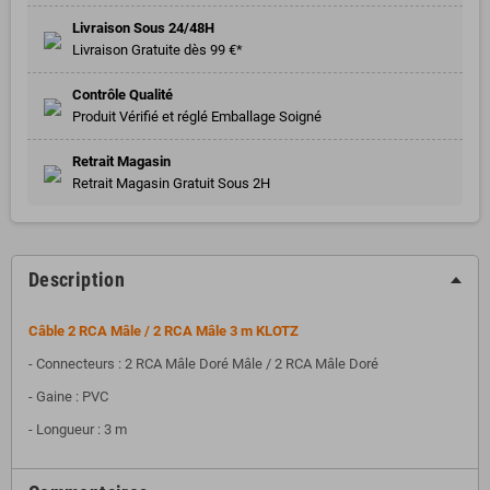
Livraison Sous 24/48H
Livraison Gratuite dès 99 €*
Contrôle Qualité
Produit Vérifié et réglé Emballage Soigné
Retrait Magasin
Retrait Magasin Gratuit Sous 2H
Description
Câble
2 RCA Mâle / 2 RCA Mâle 3 m
KLOTZ
- Connecteurs : 2 RCA Mâle Doré Mâle / 2 RCA Mâle Doré
- Gaine : PVC
- Longueur : 3 m