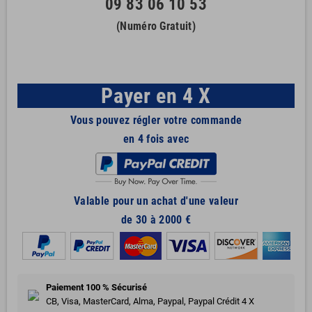
09 83 06 10 53
(Numéro Gratuit)
Payer en 4 X
Vous pouvez régler votre commande
en 4 fois avec
Valable pour un achat d'une valeur
de 30 à 2000 €
Paiement 100 % Sécurisé
CB, Visa, MasterCard, Alma, Paypal, Paypal Crédit 4 X