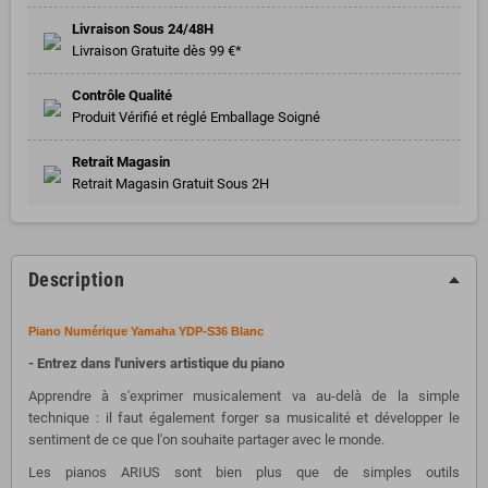
Livraison Sous 24/48H
Livraison Gratuite dès 99 €*
Contrôle Qualité
Produit Vérifié et réglé Emballage Soigné
Retrait Magasin
Retrait Magasin Gratuit Sous 2H
Description
Piano Numérique Yamaha YDP-S36 Blanc
- Entrez dans l'univers artistique du piano
Apprendre à s'exprimer musicalement va au-delà de la simple
technique : il faut également forger sa musicalité et développer le
sentiment de ce que l'on souhaite partager avec le monde.
Les pianos ARIUS sont bien plus que de simples outils