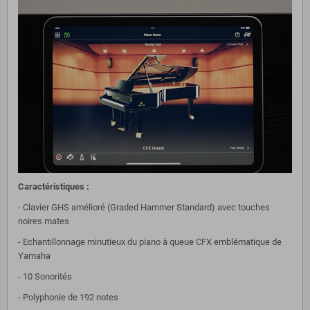
Caractéristiques :
- Clavier GHS amélioré (Graded Hammer Standard) avec touches
noires mates
- Echantillonnage minutieux du piano à queue CFX emblématique de
Yamaha
- 10 Sonorités
- Polyphonie de 192 notes