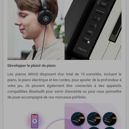
Développer le plaisir du piano
Les pianos ARIUS disposent d'un total de 10 sonorités, incluant le
piano, le piano électrique et les cordes, pour ajouter de la profondeur à
votre jeu. Ils peuvent également être connectés à des appareils
compatibles Bluetooth pour servir d'enceinte ou pour vous permettre
de jouer accompagné de vos morceaux préférés.