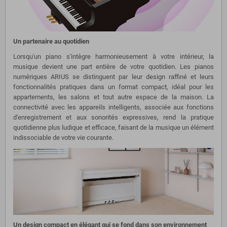
Un partenaire au quotidien
Lorsqu'un piano s'intègre harmonieusement à votre intérieur, la
musique devient une part entière de votre quotidien. Les pianos
numériques ARIUS se distinguent par leur design raffiné et leurs
fonctionnalités pratiques dans un format compact, idéal pour les
appartements, les salons et tout autre espace de la maison. La
connectivité avec les appareils intelligents, associée aux fonctions
d'enregistrement et aux sonorités expressives, rend la pratique
quotidienne plus ludique et efficace, faisant de la musique un élément
indissociable de votre vie courante.
Un design compact en élégant qui se fond dans son environnement