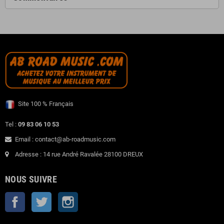
Site 100 % Français
Tel :
09 83 06 10 53
Email : contact@ab-roadmusic.com
Adresse : 14 rue André Ravalée 28100 DREUX
NOUS SUIVRE
Facebook
Twitter
Instagram