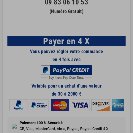
09 83 06 10 53
(Numéro Gratuit)
Payer en 4 X
Vous pouvez régler votre commande
en 4 fois avec
Valable pour un achat d'une valeur
de 30 à 2000 €
Paiement 100 % Sécurisé
CB, Visa, MasterCard, Alma, Paypal, Paypal Crédit 4 X