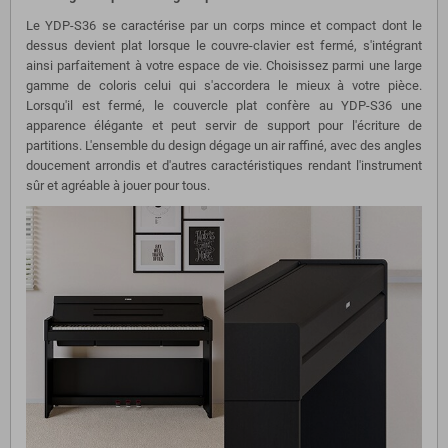
Le YDP-S36 se caractérise par un corps mince et compact dont le
dessus devient plat lorsque le couvre-clavier est fermé, s'intégrant
ainsi parfaitement à votre espace de vie. Choisissez parmi une large
gamme de coloris celui qui s'accordera le mieux à votre pièce.
Lorsqu'il est fermé, le couvercle plat confère au YDP-S36 une
apparence élégante et peut servir de support pour l'écriture de
partitions. L'ensemble du design dégage un air raffiné, avec des angles
doucement arrondis et d'autres caractéristiques rendant l'instrument
sûr et agréable à jouer pour tous.