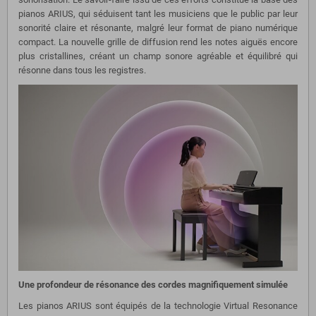
pianos ARIUS, qui séduisent tant les musiciens que le public par leur
sonorité claire et résonante, malgré leur format de piano numérique
compact. La nouvelle grille de diffusion rend les notes aiguës encore
plus cristallines, créant un champ sonore agréable et équilibré qui
résonne dans tous les registres.
Une profondeur de résonance des cordes magnifiquement simulée
Les pianos ARIUS sont équipés de la technologie Virtual Resonance