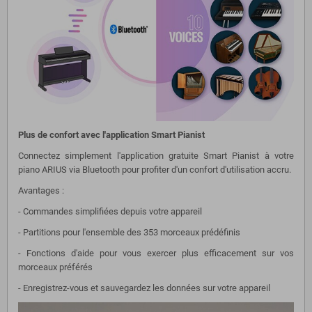
Plus de confort avec l'application Smart Pianist
Connectez simplement l'application gratuite Smart Pianist à votre
piano ARIUS via Bluetooth pour profiter d'un confort d'utilisation accru.
Avantages :
- Commandes simplifiées depuis votre appareil
- Partitions pour l'ensemble des 353 morceaux prédéfinis
- Fonctions d'aide pour vous exercer plus efficacement sur vos
morceaux préférés
- Enregistrez-vous et sauvegardez les données sur votre appareil