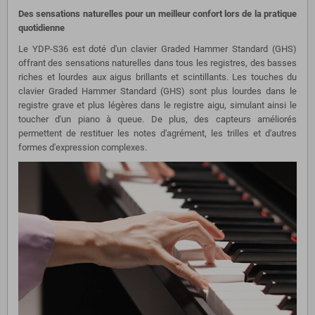
Des sensations naturelles pour un meilleur confort lors de la pratique
quotidienne
Le YDP-S36 est doté d'un clavier Graded Hammer Standard (GHS)
offrant des sensations naturelles dans tous les registres, des basses
riches et lourdes aux aigus brillants et scintillants. Les touches du
clavier Graded Hammer Standard (GHS) sont plus lourdes dans le
registre grave et plus légères dans le registre aigu, simulant ainsi le
toucher d'un piano à queue. De plus, des capteurs améliorés
permettent de restituer les notes d'agrément, les trilles et d'autres
formes d'expression complexes.