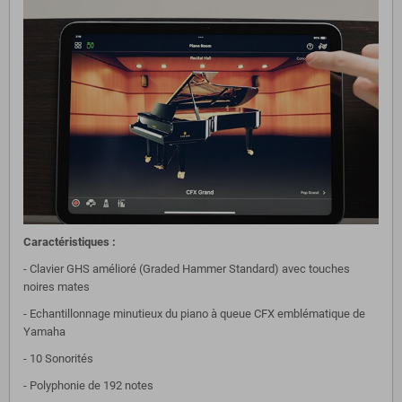
Caractéristiques :
- Clavier GHS amélioré (Graded Hammer Standard) avec touches
noires mates
- Echantillonnage minutieux du piano à queue CFX emblématique de
Yamaha
- 10 Sonorités
- Polyphonie de 192 notes