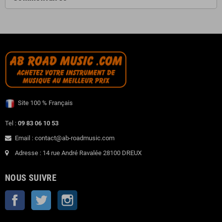
Site 100 % Français
Tel :
09 83 06 10 53
Email : contact@ab-roadmusic.com
Adresse : 14 rue André Ravalée 28100 DREUX
NOUS SUIVRE
Facebook
Twitter
Instagram