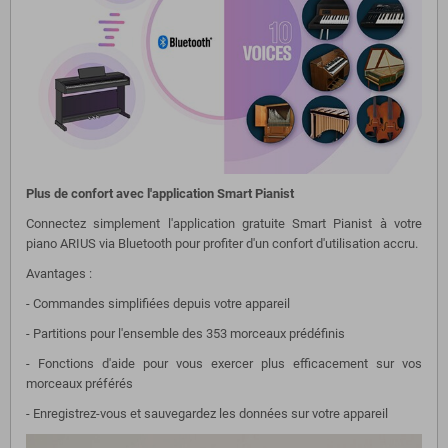
Plus de confort avec l'application Smart Pianist
Connectez simplement l'application gratuite Smart Pianist à votre
piano ARIUS via Bluetooth pour profiter d'un confort d'utilisation accru.
Avantages :
- Commandes simplifiées depuis votre appareil
- Partitions pour l'ensemble des 353 morceaux prédéfinis
- Fonctions d'aide pour vous exercer plus efficacement sur vos
morceaux préférés
- Enregistrez-vous et sauvegardez les données sur votre appareil