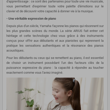
d'apprentissage : ce sont des partenaires pour toute une vie musicale,
vous permettant d'exprimer toute votre palette d'émotions sur le
clavier et de découvrir votre capacité à donner vie à la musique.
- Une véritable expression de piano
Depuis plus d'un siècle, Yamaha façonne les pianos qui résonnent sur
les plus grandes scènes du monde. La série ARIUS fait entrer cet
héritage et cette technologie chez vous grâce à des instruments
conçus pour offrir aux débutants et aux pianistes qui reprennent la
pratique les sensations authentiques et la résonance des pianos
acoustiques.
Pour les débutants ou ceux qui se remettent au piano, il est essentiel
de choisir un instrument possédant l'un des facteurs clés de la
puissance expressive du piano : la capacité à répondre au toucher
exactement comme vous l'aviez imaginé.