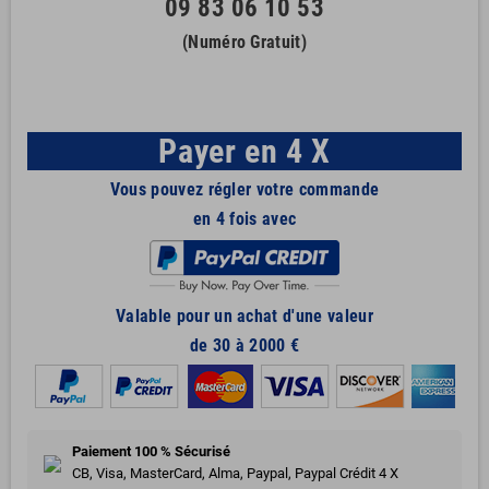
09 83 06 10 53
(Numéro Gratuit)
Payer en 4 X
Vous pouvez régler votre commande
en 4 fois avec
Valable pour un achat d'une valeur
de 30 à 2000 €
Paiement 100 % Sécurisé
CB, Visa, MasterCard, Alma, Paypal, Paypal Crédit 4 X