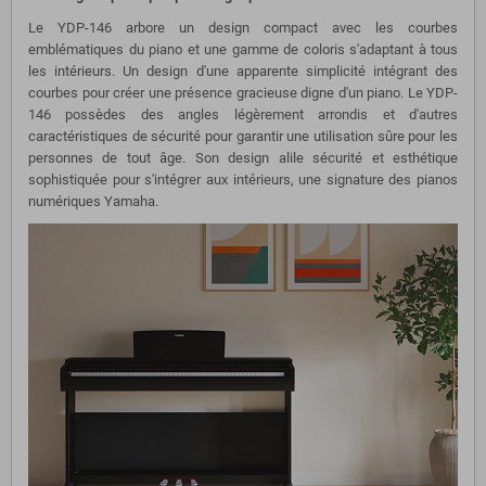
Le YDP-146 arbore un design compact avec les courbes
emblématiques du piano et une gamme de coloris s'adaptant à tous
les intérieurs. Un design d'une apparente simplicité intégrant des
courbes pour créer une présence gracieuse digne d'un piano. Le YDP-
146 possèdes des angles légèrement arrondis et d'autres
caractéristiques de sécurité pour garantir une utilisation sûre pour les
personnes de tout âge. Son design alile sécurité et esthétique
sophistiquée pour s'intégrer aux intérieurs, une signature des pianos
numériques Yamaha.