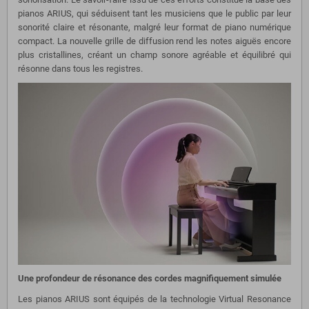
pianos ARIUS, qui séduisent tant les musiciens que le public par leur
sonorité claire et résonante, malgré leur format de piano numérique
compact. La nouvelle grille de diffusion rend les notes aiguës encore
plus cristallines, créant un champ sonore agréable et équilibré qui
résonne dans tous les registres.
Une profondeur de résonance des cordes magnifiquement simulée
Les pianos ARIUS sont équipés de la technologie Virtual Resonance