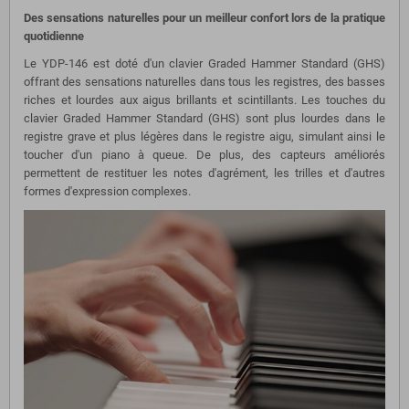
Des sensations naturelles pour un meilleur confort lors de la pratique
quotidienne
Le YDP-146 est doté d'un clavier Graded Hammer Standard (GHS)
offrant des sensations naturelles dans tous les registres, des basses
riches et lourdes aux aigus brillants et scintillants. Les touches du
clavier Graded Hammer Standard (GHS) sont plus lourdes dans le
registre grave et plus légères dans le registre aigu, simulant ainsi le
toucher d'un piano à queue. De plus, des capteurs améliorés
permettent de restituer les notes d'agrément, les trilles et d'autres
formes d'expression complexes.