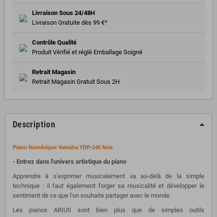
Livraison Sous 24/48H
Livraison Gratuite dès 99 €*
Contrôle Qualité
Produit Vérifié et réglé Emballage Soigné
Retrait Magasin
Retrait Magasin Gratuit Sous 2H
Description
Piano Numérique Yamaha YDP-146 Noir
- Entrez dans l'univers artistique du piano
Apprendre à s'exprimer musicalement va au-delà de la simple
technique : il faut également forger sa musicalité et développer le
sentiment de ce que l'on souhaite partager avec le monde.
Les pianos ARIUS sont bien plus que de simples outils