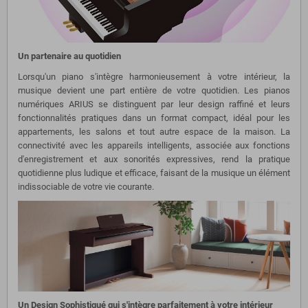
Un partenaire au quotidien
Lorsqu'un piano s'intègre harmonieusement à votre intérieur, la
musique devient une part entière de votre quotidien. Les pianos
numériques ARIUS se distinguent par leur design raffiné et leurs
fonctionnalités pratiques dans un format compact, idéal pour les
appartements, les salons et tout autre espace de la maison. La
connectivité avec les appareils intelligents, associée aux fonctions
d'enregistrement et aux sonorités expressives, rend la pratique
quotidienne plus ludique et efficace, faisant de la musique un élément
indissociable de votre vie courante.
Un Design Sophistiqué qui s'intègre parfaitement à votre intérieur