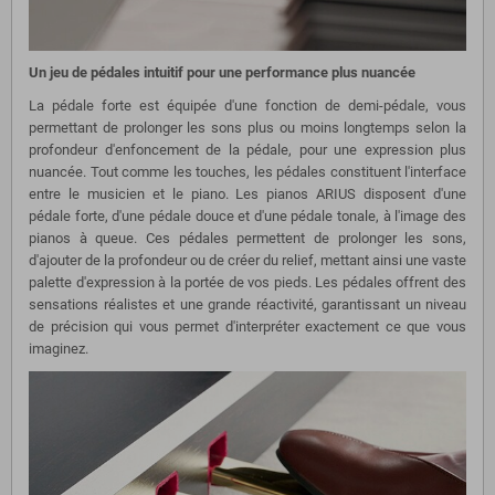
Un jeu de pédales intuitif pour une performance plus nuancée
La pédale forte est équipée d'une fonction de demi-pédale, vous
permettant de prolonger les sons plus ou moins longtemps selon la
profondeur d'enfoncement de la pédale, pour une expression plus
nuancée. Tout comme les touches, les pédales constituent l'interface
entre le musicien et le piano. Les pianos ARIUS disposent d'une
pédale forte, d'une pédale douce et d'une pédale tonale, à l'image des
pianos à queue. Ces pédales permettent de prolonger les sons,
d'ajouter de la profondeur ou de créer du relief, mettant ainsi une vaste
palette d'expression à la portée de vos pieds. Les pédales offrent des
sensations réalistes et une grande réactivité, garantissant un niveau
de précision qui vous permet d'interpréter exactement ce que vous
imaginez.