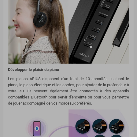
Développer le plaisir du piano
Les pianos ARIUS disposent d'un total de 10 sonorités, incluant le
piano, le piano électrique et les cordes, pour ajouter de la profondeur à
votre jeu. Ils peuvent également être connectés à des appareils
compatibles Bluetooth pour servir d'enceinte ou pour vous permettre
de jouer accompagné de vos morceaux préférés.