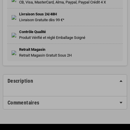
CB, Visa, MasterCard, Alma, Paypal, Paypal Crédit 4 X
Livraison Sous 24/48H
Livraison Gratuite dès 99 €*
Contrôle Qualité
Produit Vérifié et réglé Emballage Soigné
Retrait Magasin
Retrait Magasin Gratuit Sous 2H
Description
Commentaires