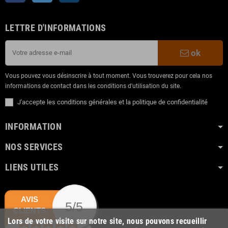
LETTRE D'INFORMATIONS
ok
Vous pouvez vous désinscrire à tout moment. Vous trouverez pour cela nos
informations de contact dans les conditions d'utilisation du site.
J'accepte les conditions générales et la politique de confidentialité
INFORMATION
NOS SERVICES
LIENS UTILES
AVIS
5/5
CLIENTS
Lors de votre visite sur notre site, nous pouvons recueillir