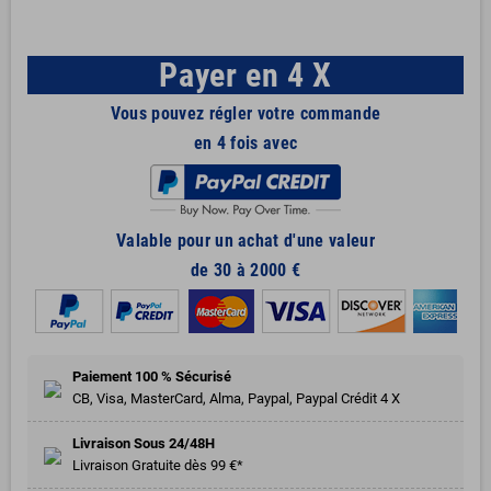
Payer en 4 X
Vous pouvez régler votre commande
en 4 fois avec
Valable pour un achat d'une valeur
de 30 à 2000 €
Paiement 100 % Sécurisé
CB, Visa, MasterCard, Alma, Paypal, Paypal Crédit 4 X
Livraison Sous 24/48H
Livraison Gratuite dès 99 €*