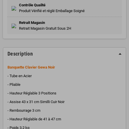
Contrôle Qualité
Produit Vérifié et réglé Emballage Soigné
Retrait Magasin
Retrait Magasin Gratuit Sous 2H
Description
Banquette Clavier Gewa Noir
- Tube en Acier
- Pliable
- Hauteur Réglable 3 Positions
- Assise 43 x 31 cm Similli Cuir Noir
- Rembourrage 3 cm
- Hauteur Réglable de 41 à 47 cm
- Poids 3,2 kg