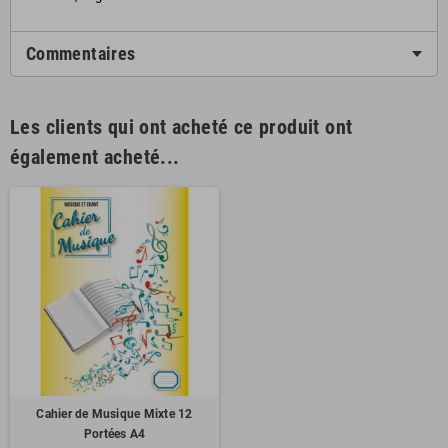
Commentaires
Les clients qui ont acheté ce produit ont
également acheté...
Cahier de Musique Mixte 12
Portées A4