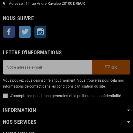
Adresse : 14 rue André Ravalée 28100 DREUX
NOUS SUIVRE
Facebook
Twitter
Instagram
LETTRE D'INFORMATIONS
ok
Vous pouvez vous désinscrire à tout moment. Vous trouverez pour cela nos
informations de contact dans les conditions d'utilisation du site.
J'accepte les conditions générales et la politique de confidentialité
INFORMATION
NOS SERVICES