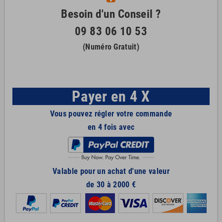
Besoin d'un Conseil ?
09 83 06 10 53
(Numéro Gratuit)
Payer en 4 X
Vous pouvez régler votre commande
en 4 fois avec
Valable pour un achat d'une valeur
de 30 à 2000 €