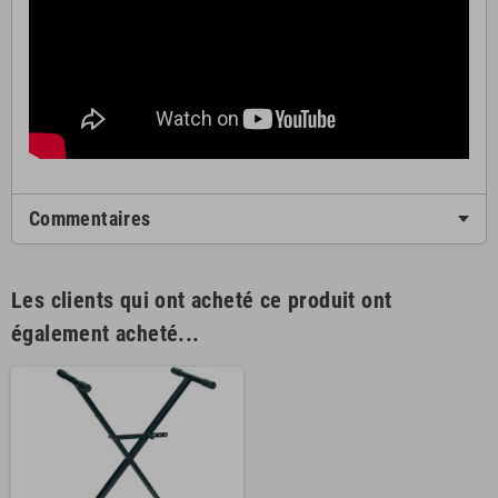
Commentaires
Les clients qui ont acheté ce produit ont
également acheté...