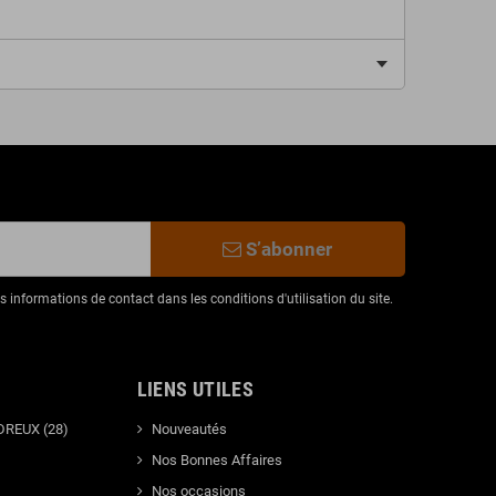
S’abonner
informations de contact dans les conditions d'utilisation du site.
LIENS UTILES
DREUX (28)
Nouveautés
Nos Bonnes Affaires
Nos occasions