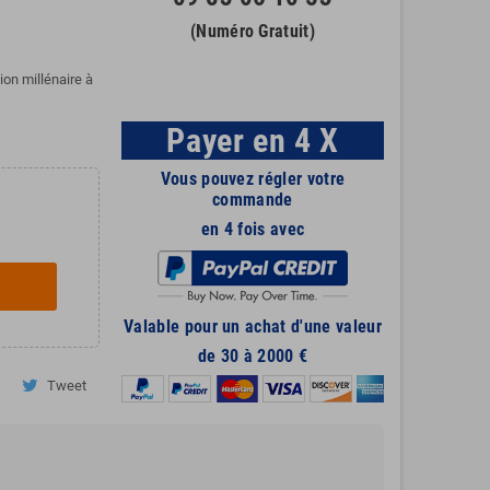
(Numéro Gratuit)
on millénaire à
Payer en 4 X
Vous pouvez régler votre
commande
en 4 fois avec
Valable pour un achat d'une valeur
de 30 à 2000 €
Tweet