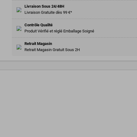
Livraison Sous 24/48H
Livraison Gratuite dès 99 €*
Contrôle Qualité
Produit Vérifié et réglé Emballage Soigné
Retrait Magasin
Retrait Magasin Gratuit Sous 2H