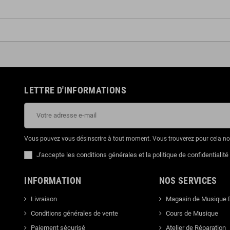
LETTRE D'INFORMATIONS
Vous pouvez vous désinscrire à tout moment. Vous trouverez pour cela nos 
J'accepte les conditions générales et la politique de confidentialité
INFORMATION
NOS SERVICES
Livraison
Magasin de Musique 
Conditions générales de vente
Cours de Musique
Paiement sécurisé
Atelier de Réparation