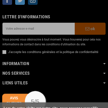
LETTRE D'INFORMATIONS
ok
Vous pouvez vous désinscrire à tout moment. Vous trouverez pour cela nos
informations de contact dans les conditions d'utilisation du site.
J'accepte les conditions générales et la politique de confidentialité
INFORMATION
NOS SERVICES
LIENS UTILES
AVIS
5/5
CLIENTS