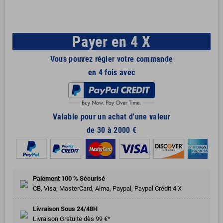
Payer en 4 X
Vous pouvez régler votre commande
en 4 fois avec
Valable pour un achat d'une valeur
de 30 à 2000 €
Paiement 100 % Sécurisé
CB, Visa, MasterCard, Alma, Paypal, Paypal Crédit 4 X
Livraison Sous 24/48H
Livraison Gratuite dès 99 €*