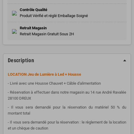
Contrôle Qualité
Produit Vérifié et réglé Emballage Soigné
Retrait Magasin
Retrait Magasin Gratuit Sous 2H
Description
LOCATION Jeu de Lumière à Led + Housse
- Livré avec une Housse Chauvet + Câble d'alimentation
- Réservation à effectuer dans notre magasin au 14 rue André Ravalée
28100 DREUX
- Il vous sera demandé pour la réservation du matériel 50 % du
montant total
- Il vous sera demandé pour la réservation : le règlement de la location
et un chèque de caution