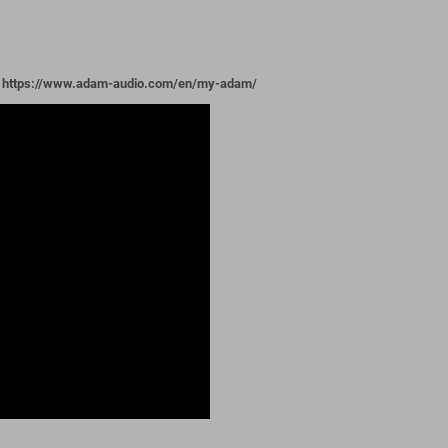
e : https://www.adam-audio.com/en/my-adam/