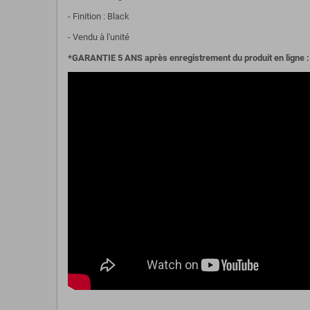
- Finition : Black
- Vendu à l'unité
*GARANTIE 5 ANS après enregistrement du produit en lign