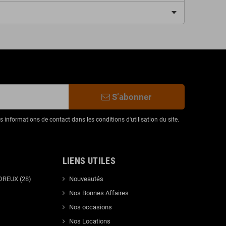
S’abonner
informations de contact dans les conditions d'utilisation du site.
LIENS UTILES
DREUX (28)
Nouveautés
Nos Bonnes Affaires
Nos occasions
Nos Locations