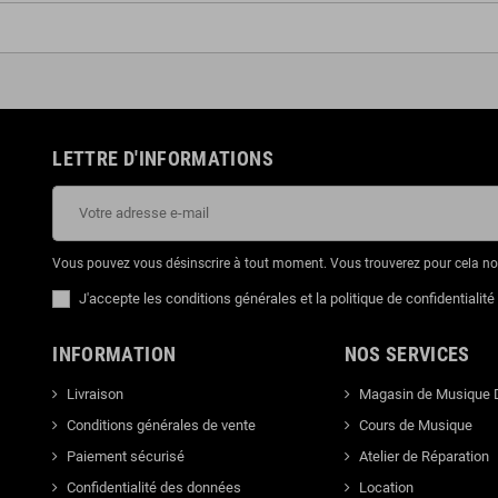
LETTRE D'INFORMATIONS
Vous pouvez vous désinscrire à tout moment. Vous trouverez pour cela nos 
J'accepte les conditions générales et la politique de confidentialité
INFORMATION
NOS SERVICES
Livraison
Magasin de Musique 
Conditions générales de vente
Cours de Musique
Paiement sécurisé
Atelier de Réparation
Confidentialité des données
Location