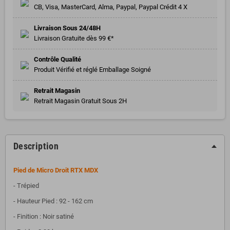
CB, Visa, MasterCard, Alma, Paypal, Paypal Crédit 4 X
Livraison Sous 24/48H
Livraison Gratuite dès 99 €*
Contrôle Qualité
Produit Vérifié et réglé Emballage Soigné
Retrait Magasin
Retrait Magasin Gratuit Sous 2H
Description
Pied de Micro Droit RTX MDX
- Trépied
- Hauteur Pied : 92 - 162 cm
- Finition : Noir satiné