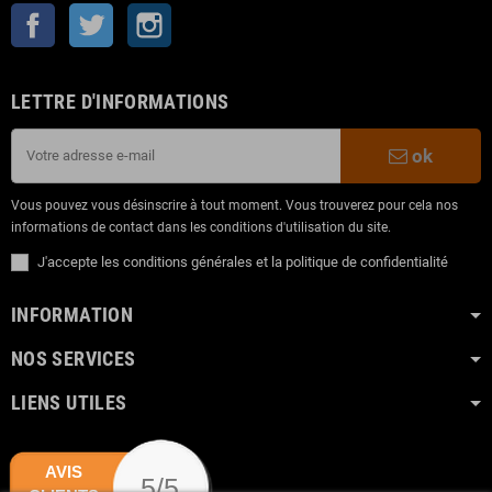
Facebook
Twitter
Instagram
LETTRE D'INFORMATIONS
ok
Vous pouvez vous désinscrire à tout moment. Vous trouverez pour cela nos
informations de contact dans les conditions d'utilisation du site.
J'accepte les conditions générales et la politique de confidentialité
INFORMATION
NOS SERVICES
LIENS UTILES
AVIS
5/5