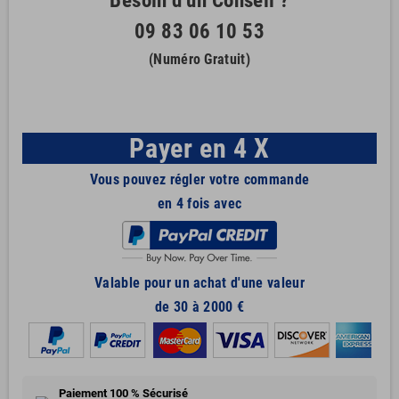
Besoin d'un Conseil ?
09 83 06 10 53
(Numéro Gratuit)
Payer en 4 X
Vous pouvez régler votre commande
en 4 fois avec
Valable pour un achat d'une valeur
de 30 à 2000 €
Paiement 100 % Sécurisé