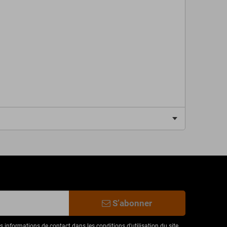
S’abonner
informations de contact dans les conditions d'utilisation du site.