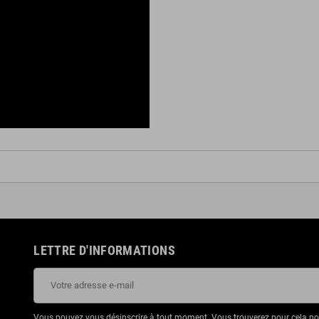
LETTRE D'INFORMATIONS
Vous pouvez vous désinscrire à tout moment. Vous trouverez pour cela nos 