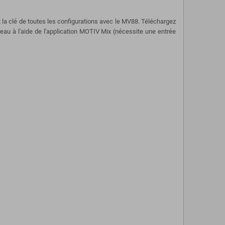
la clé de toutes les configurations avec le MV88. Téléchargez
eau à l'aide de l'application MOTIV Mix (nécessite une entrée