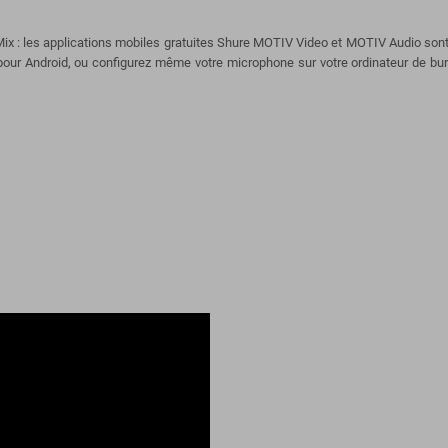
 : les applications mobiles gratuites Shure MOTIV Video et MOTIV Audio sont 
pour Android, ou configurez même votre microphone sur votre ordinateur de bur