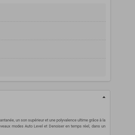
ntanée, un son supérieur et une polyvalence ultime grâce à la
nouveaux modes Auto Level et Denoiser en temps réel, dans un