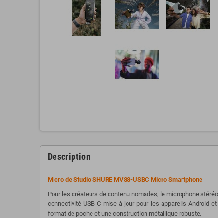
Description
Micro de Studio
SHURE MV88-USBC Micro Smartphone
Pour les créateurs de contenu nomades, le microphone stéréo 
connectivité USB-C mise à jour pour les appareils Android e
format de poche et une construction métallique robuste.