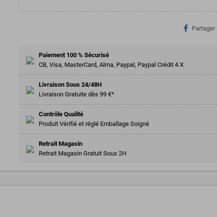
Partager
Paiement 100 % Sécurisé
CB, Visa, MasterCard, Alma, Paypal, Paypal Crédit 4 X
Livraison Sous 24/48H
Livraison Gratuite dès 99 €*
Contrôle Qualité
Produit Vérifié et réglé Emballage Soigné
Retrait Magasin
Retrait Magasin Gratuit Sous 2H