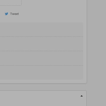
Tweet