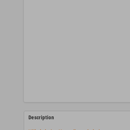
Description