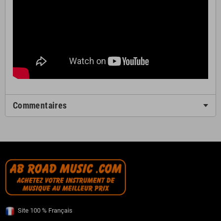
Commentaires
Site 100 % Français