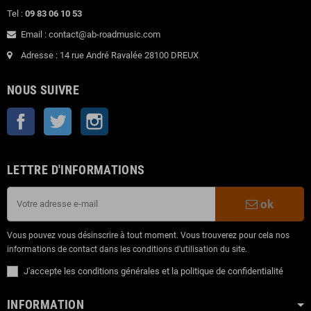
Tel :
09 83 06 10 53
Email : contact@ab-roadmusic.com
Adresse : 14 rue André Ravalée 28100 DREUX
NOUS SUIVRE
Facebook
Twitter
Instagram
LETTRE D'INFORMATIONS
ok
Vous pouvez vous désinscrire à tout moment. Vous trouverez pour cela nos
informations de contact dans les conditions d'utilisation du site.
J'accepte les conditions générales et la politique de confidentialité
INFORMATION