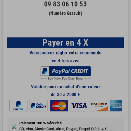
09 83 06 10 53
(Numéro Gratuit)
Payer en 4 X
Vous pouvez régler votre commande
en 4 fois avec
Valable pour un achat d'une valeur
de 30 à 2000 €
Paiement 100 % Sécurisé
CB, Visa, MasterCard, Alma, Paypal, Paypal Crédit 4 X