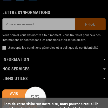
LETTRE D'INFORMATIONS
ok
Vous pouvez vous désinscrire à tout moment. Vous trouverez pour cela nos
informations de contact dans les conditions d'utilisation du site.
J'accepte les conditions générales et la politique de confidentialité
INFORMATION
NOS SERVICES
LIENS UTILES
AVIS
5/5
CLIENTS
Lors de votre visite sur notre site, nous pouvons recueillir