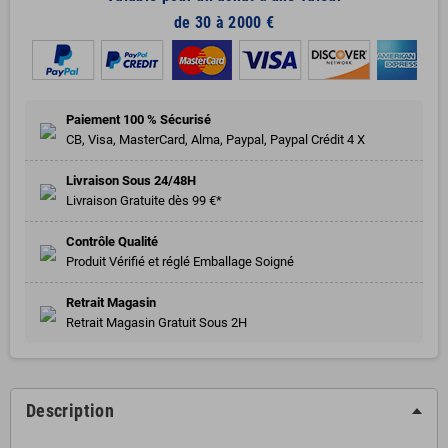
de 30 à 2000 €
Paiement 100 % Sécurisé
CB, Visa, MasterCard, Alma, Paypal, Paypal Crédit 4 X
Livraison Sous 24/48H
Livraison Gratuite dès 99 €*
Contrôle Qualité
Produit Vérifié et réglé Emballage Soigné
Retrait Magasin
Retrait Magasin Gratuit Sous 2H
Description