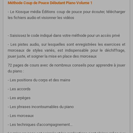
Méthode Coup de Pouce Débutant Piano Volume 1
- Le Kiosque média Éditions coup de pouce pour écouter, télécharger
les fichiers audio et visionner les vidéos
- Saisissez le code indiqué dans votre méthode pour un accès privé
- Les pistes audio, sur lesquelles sont enregistrées les exercices et
morceaux de styles variés, est indispensable pour le déchiffrage,
jouer juste, et soigner la mise en place des morceaux
72 pages de cours avec de nombreux conseils pour apprendre à jouer
du piano :
- Les positions du corps et des mains
- Les accords
- Les arpèges
- Les phrases incontournables du piano
- Les morceaux
- Les techniques d'accompagnement...