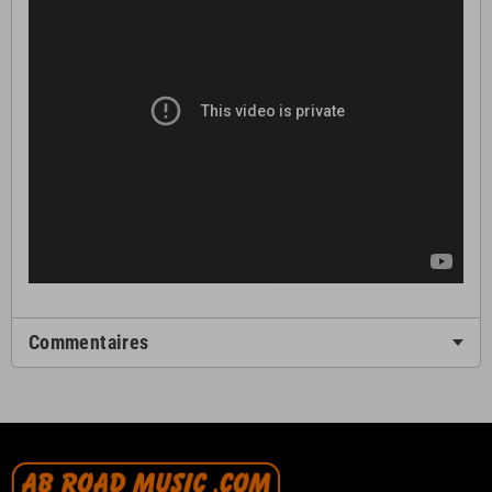
Commentaires