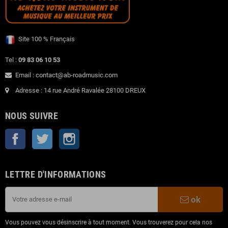
Site 100 % Français
Tel :
09 83 06 10 53
Email : contact@ab-roadmusic.com
Adresse : 14 rue André Ravalée 28100 DREUX
NOUS SUIVRE
Facebook
Twitter
Instagram
LETTRE D'INFORMATIONS
ok
Vous pouvez vous désinscrire à tout moment. Vous trouverez pour cela nos