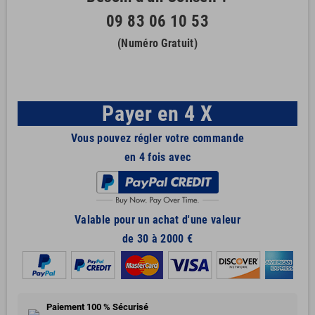
09 83 06 10 53
(Numéro Gratuit)
Payer en 4 X
Vous pouvez régler votre commande
en 4 fois avec
Valable pour un achat d'une valeur
de 30 à 2000 €
Paiement 100 % Sécurisé