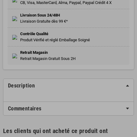
CB, Visa, MasterCard, Alma, Paypal, Paypal Crédit 4 X
Livraison Sous 24/48H
Livraison Gratuite dès 99 €*
Contrôle Qualité
Produit Vérifié et réglé Emballage Soigné
Retrait Magasin
Retrait Magasin Gratuit Sous 2H
Description
Commentaires
Les clients qui ont acheté ce produit ont