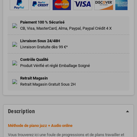
Paiement 100 % Sécurisé
CB, Visa, MasterCard, Alma, Paypal, Paypal Crédit 4 X
Livraison Sous 24/48H
Livraison Gratuite dès 99 €*
Contrôle Qualité
Produit Vérifié et réglé Emballage Soigné
Retrait Magasin
Retrait Magasin Gratuit Sous 2H
Description
Méthode de piano jazz + Audio online
Vous trouverez ici une foule de progressions et de plans travailler et