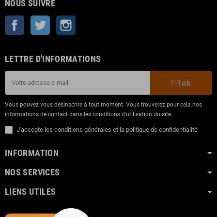
NOUS SUIVRE
Facebook
Twitter
Instagram
LETTRE D'INFORMATIONS
ok
Vous pouvez vous désinscrire à tout moment. Vous trouverez pour cela nos
informations de contact dans les conditions d'utilisation du site.
J'accepte les conditions générales et la politique de confidentialité
INFORMATION
NOS SERVICES
LIENS UTILES