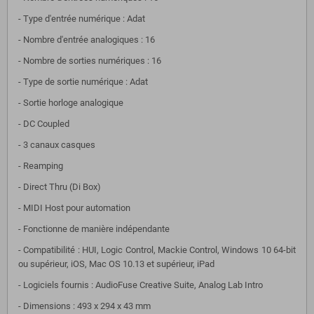
- Type d'entrée numérique : Adat
- Nombre d'entrée analogiques : 16
- Nombre de sorties numériques : 16
- Type de sortie numérique : Adat
- Sortie horloge analogique
- DC Coupled
- 3 canaux casques
- Reamping
- Direct Thru (Di Box)
- MIDI Host pour automation
- Fonctionne de manière indépendante
- Compatibilité : HUI, Logic Control, Mackie Control, Windows 10 64-bit
ou supérieur, iOS, Mac OS 10.13 et supérieur, iPad
- Logiciels fournis : AudioFuse Creative Suite, Analog Lab Intro
- Dimensions : 493 x 294 x 43 mm