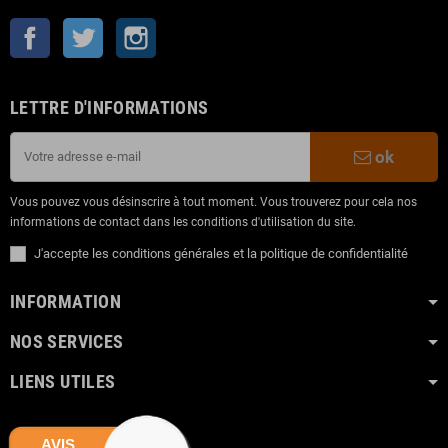
Facebook
Twitter
Instagram
LETTRE D'INFORMATIONS
ok
Vous pouvez vous désinscrire à tout moment. Vous trouverez pour cela nos
informations de contact dans les conditions d'utilisation du site.
J'accepte les conditions générales et la politique de confidentialité
INFORMATION
NOS SERVICES
LIENS UTILES
AVIS