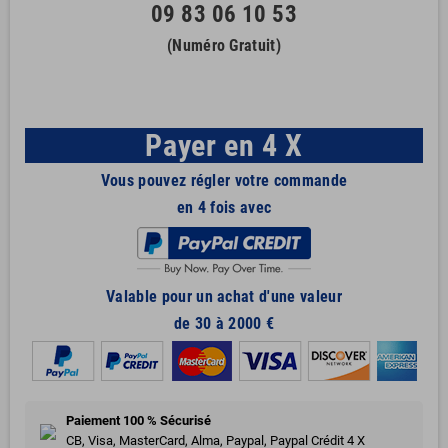
09 83 06 10 53
(Numéro Gratuit)
Payer en 4 X
Vous pouvez régler votre commande
en 4 fois avec
Valable pour un achat d'une valeur
de 30 à 2000 €
Paiement 100 % Sécurisé
CB, Visa, MasterCard, Alma, Paypal, Paypal Crédit 4 X