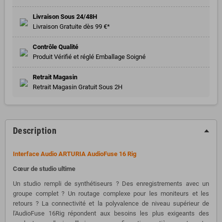
Livraison Sous 24/48H
Livraison Gratuite dès 99 €*
Contrôle Qualité
Produit Vérifié et réglé Emballage Soigné
Retrait Magasin
Retrait Magasin Gratuit Sous 2H
Description
Interface Audio ARTURIA AudioFuse 16 Rig
Cœur de studio ultime
Un studio rempli de synthétiseurs ? Des enregistrements avec un
groupe complet ? Un routage complexe pour les moniteurs et les
retours ? La connectivité et la polyvalence de niveau supérieur de
l'AudioFuse 16Rig répondent aux besoins les plus exigeants des