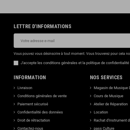
LETTRE D'INFORMATIONS
Vous pouvez vous désinscrire à tout moment. Vous trouverez pour cela nos 
J'accepte les conditions générales et la politique de confidentialité
INFORMATION
NOS SERVICES
Livraison
Magasin de Musique 
Conditions générales de vente
Cours de Musique
Paiement sécurisé
Atelier de Réparation
Confidentialité des données
Location
Droit de rétractation
Rachat d'Instrument 
Contactez-nous
pass Culture