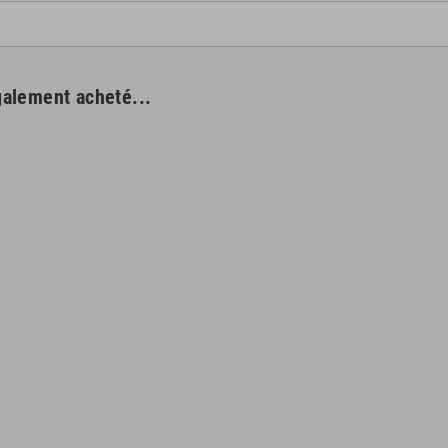
galement acheté...