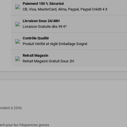
Paiement 100 % Sécurisé
CB, Visa, MasterCard, Alma, Paypal, Paypal Crédit 4 X
Livraison Sous 24/48H
Livraison Gratuite dès 99 €*
Contrôle Qualité
Produit Vérifié et réglé Emballage Soigné
Retrait Magasin
Retrait Magasin Gratuit Sous 2H
cendant à 22Hz
nt pour les fréquences graves