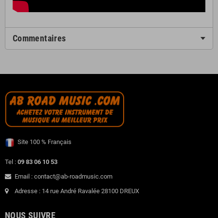
Commentaires
Site 100 % Français
Tel :
09 83 06 10 53
Email : contact@ab-roadmusic.com
Adresse : 14 rue André Ravalée 28100 DREUX
NOUS SUIVRE