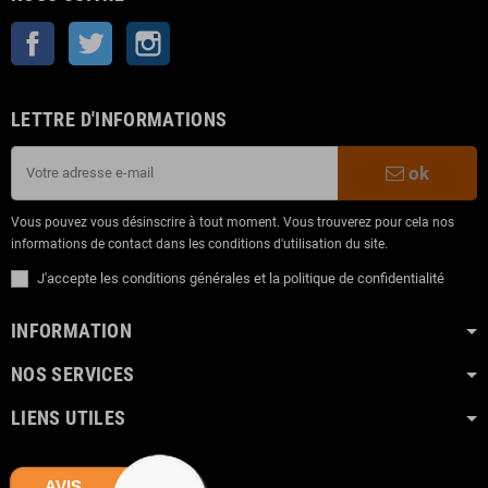
Facebook
Twitter
Instagram
LETTRE D'INFORMATIONS
ok
Vous pouvez vous désinscrire à tout moment. Vous trouverez pour cela nos
informations de contact dans les conditions d'utilisation du site.
J'accepte les conditions générales et la politique de confidentialité
INFORMATION
NOS SERVICES
LIENS UTILES
AVIS