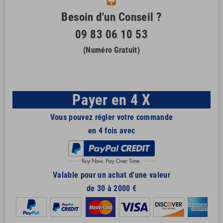
Besoin d'un Conseil ?
09 83 06 10 53
(Numéro Gratuit)
Payer en 4 X
Vous pouvez régler votre commande
en 4 fois avec
Valable pour un achat d'une valeur
de 30 à 2000 €