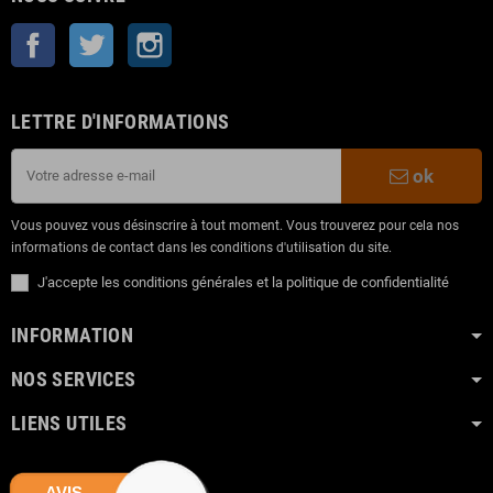
Facebook
Twitter
Instagram
LETTRE D'INFORMATIONS
ok
Vous pouvez vous désinscrire à tout moment. Vous trouverez pour cela nos
informations de contact dans les conditions d'utilisation du site.
J'accepte les conditions générales et la politique de confidentialité
INFORMATION
NOS SERVICES
LIENS UTILES
AVIS