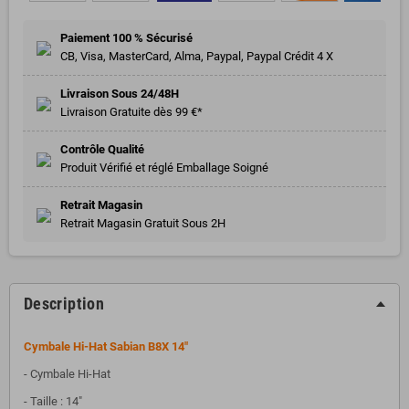
Paiement 100 % Sécurisé
CB, Visa, MasterCard, Alma, Paypal, Paypal Crédit 4 X
Livraison Sous 24/48H
Livraison Gratuite dès 99 €*
Contrôle Qualité
Produit Vérifié et réglé Emballage Soigné
Retrait Magasin
Retrait Magasin Gratuit Sous 2H
Description
Cymbale Hi-Hat Sabian B8X 14"
- Cymbale Hi-Hat
- Taille : 14"