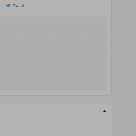
Tweet