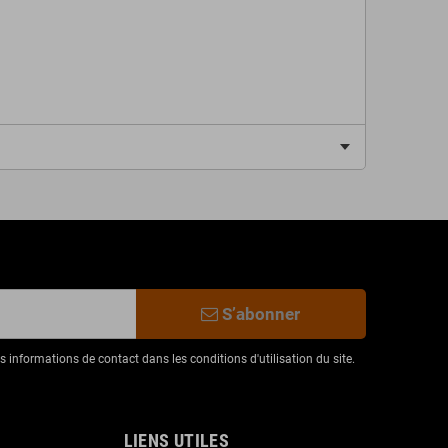
S’abonner
informations de contact dans les conditions d'utilisation du site.
LIENS UTILES