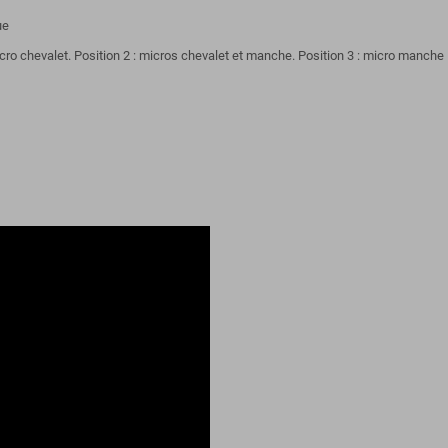
ue
micro chevalet. Position 2 : micros chevalet et manche. Position 3 : micro manche