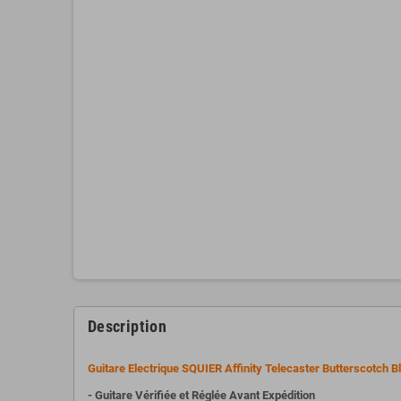
Description
Guitare Electrique
SQUIER Affinity Telecaster Butterscotch 
- Guitare Vérifiée et Réglée Avant Expédition