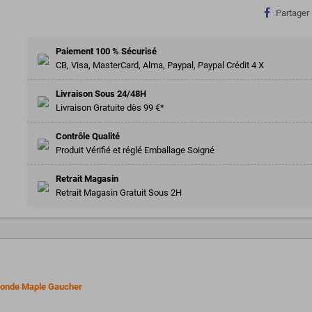
Partager
Paiement 100 % Sécurisé
CB, Visa, MasterCard, Alma, Paypal, Paypal Crédit 4 X
Livraison Sous 24/48H
Livraison Gratuite dès 99 €*
Contrôle Qualité
Produit Vérifié et réglé Emballage Soigné
Retrait Magasin
Retrait Magasin Gratuit Sous 2H
Blonde Maple Gaucher