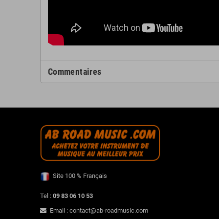
Commentaires
Site 100 % Français
Tel :
09 83 06 10 53
Email : contact@ab-roadmusic.com