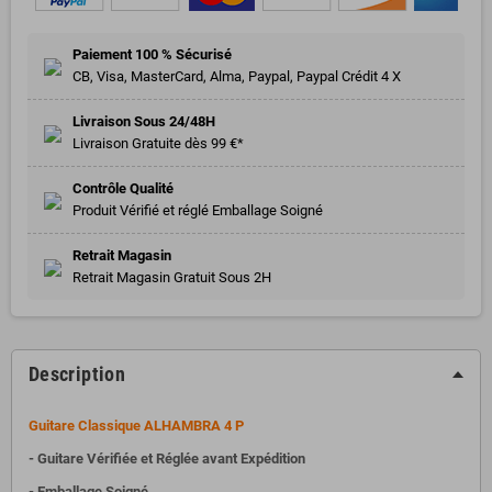
Paiement 100 % Sécurisé
CB, Visa, MasterCard, Alma, Paypal, Paypal Crédit 4 X
Livraison Sous 24/48H
Livraison Gratuite dès 99 €*
Contrôle Qualité
Produit Vérifié et réglé Emballage Soigné
Retrait Magasin
Retrait Magasin Gratuit Sous 2H
Description
Guitare Classique ALHAMBRA 4 P
- Guitare Vérifiée et Réglée avant Expédition
- Emballage Soigné