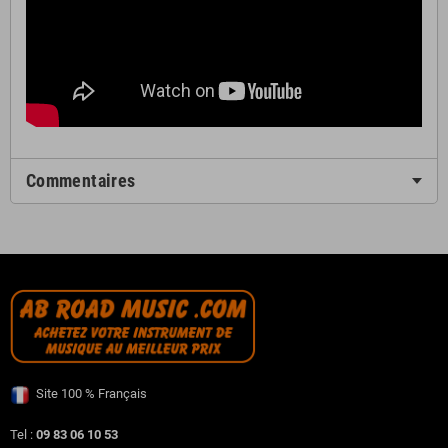
Commentaires
Site 100 % Français
Tel :
09 83 06 10 53