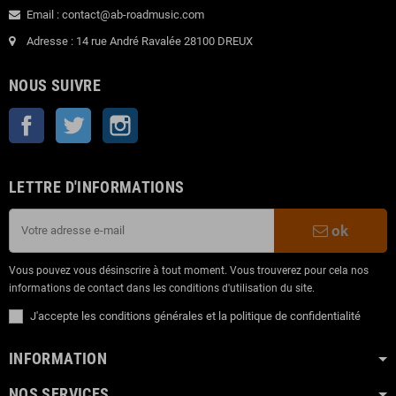
Email : contact@ab-roadmusic.com
Adresse : 14 rue André Ravalée 28100 DREUX
NOUS SUIVRE
Facebook
Twitter
Instagram
LETTRE D'INFORMATIONS
ok
Vous pouvez vous désinscrire à tout moment. Vous trouverez pour cela nos
informations de contact dans les conditions d'utilisation du site.
J'accepte les conditions générales et la politique de confidentialité
INFORMATION
NOS SERVICES