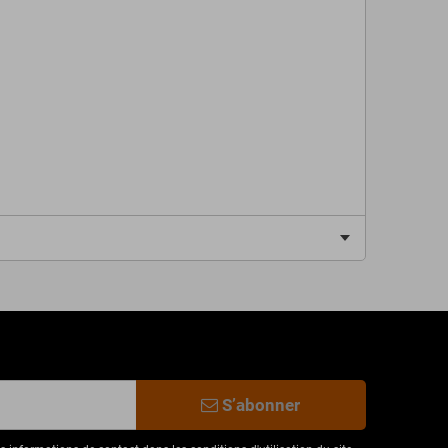
S’abonner