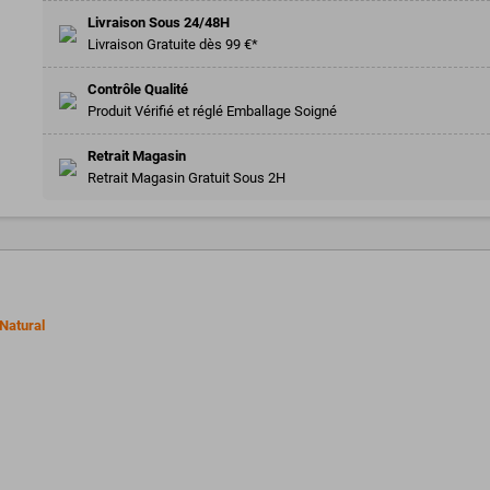
Livraison Sous 24/48H
Livraison Gratuite dès 99 €*
Contrôle Qualité
Produit Vérifié et réglé Emballage Soigné
Retrait Magasin
Retrait Magasin Gratuit Sous 2H
Natural