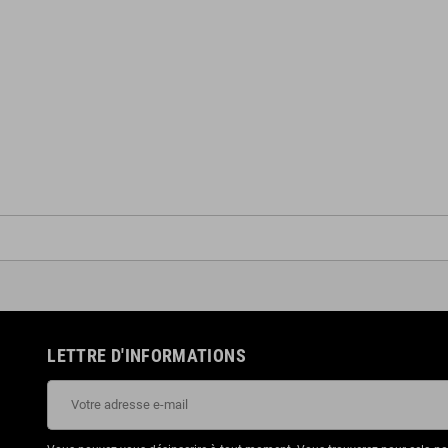
LETTRE D'INFORMATIONS