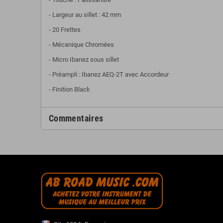
- Largeur au sillet : 42 mm
- 20 Frettes
- Mécanique Chromées
- Micro Ibanez sous sillet
- Préampli : Ibanez AEQ-2T avec Accordeur
- Finition Black
Commentaires