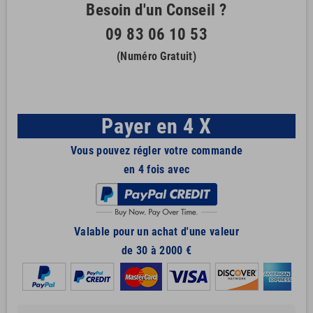
Besoin d'un Conseil ?
09 83 06 10 53
(Numéro Gratuit)
Payer en 4 X
Vous pouvez régler votre commande
en 4 fois avec
Valable pour un achat d'une valeur
de 30 à 2000 €