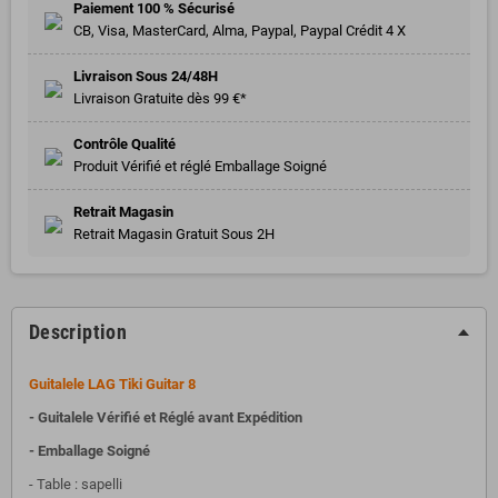
Paiement 100 % Sécurisé
CB, Visa, MasterCard, Alma, Paypal, Paypal Crédit 4 X
Livraison Sous 24/48H
Livraison Gratuite dès 99 €*
Contrôle Qualité
Produit Vérifié et réglé Emballage Soigné
Retrait Magasin
Retrait Magasin Gratuit Sous 2H
Description
Guitalele LAG Tiki Guitar 8
- Guitalele Vérifié et Réglé avant Expédition
- Emballage Soigné
- Table : sapelli