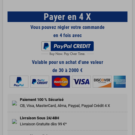
Payer en 4 X
Vous pouvez régler votre commande
en 4 fois avec
Valable pour un achat d'une valeur
de 30 à 2000 €
Paiement 100 % Sécurisé
CB, Visa, MasterCard, Alma, Paypal, Paypal Crédit 4 X
Livraison Sous 24/48H
Livraison Gratuite dès 99 €*