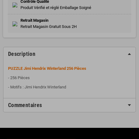
Contrôle Qualité
Produit Vérifié et réglé Emballage Soigné
Retrait Magasin
Retrait Magasin Gratuit Sous 2H
Description
PUZZLE Jimi Hendrix Winterland 256 Pièces
- 256 Pièces
- Motifs : Jimi Hendrix Winterland
Commentaires