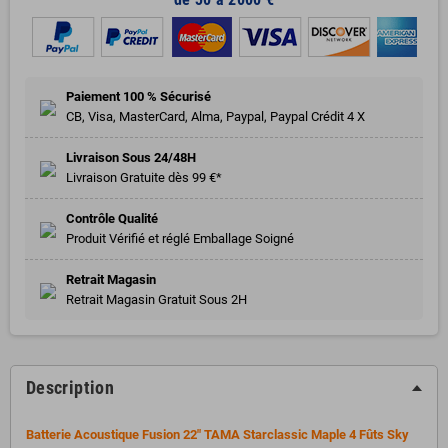
Paiement 100 % Sécurisé
CB, Visa, MasterCard, Alma, Paypal, Paypal Crédit 4 X
Livraison Sous 24/48H
Livraison Gratuite dès 99 €*
Contrôle Qualité
Produit Vérifié et réglé Emballage Soigné
Retrait Magasin
Retrait Magasin Gratuit Sous 2H
Description
Batterie Acoustique Fusion 22" TAMA Starclassic Maple 4 Fûts Sky