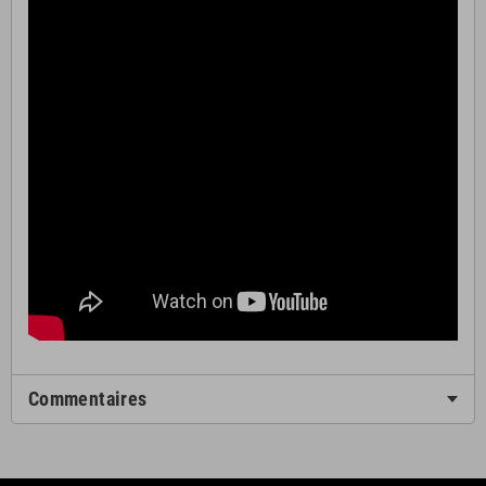
Commentaires