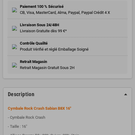
Paiement 100 % Sécurisé
CB, Visa, MasterCard, Alma, Paypal, Paypal Crédit 4 X
Livraison Sous 24/48H
Livraison Gratuite dès 99 €*
Contrôle Qualité
Produit Vérifié et réglé Emballage Soigné
Retrait Magasin
Retrait Magasin Gratuit Sous 2H
Description
Cymbale Rock Crash Sabian B8X 16"
- Cymbale Rock Crash
- Taille : 16"