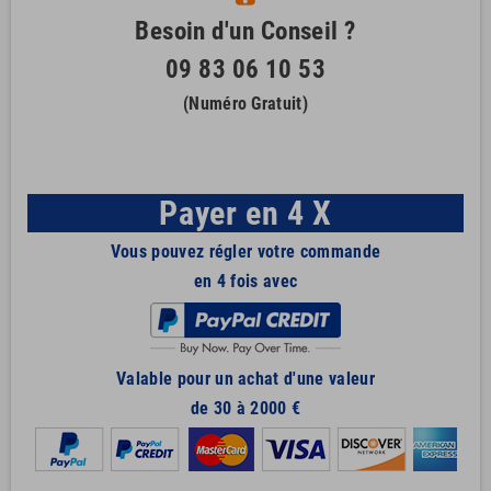
Besoin d'un Conseil ?
09 83 06 10 53
(Numéro Gratuit)
Payer en 4 X
Vous pouvez régler votre commande
en 4 fois avec
Valable pour un achat d'une valeur
de 30 à 2000 €