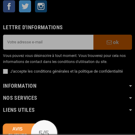
Facebook
Twitter
Instagram
LETTRE D'INFORMATIONS
ok
Vous pouvez vous désinscrire à tout moment. Vous trouverez pour cela nos
informations de contact dans les conditions d'utilisation du site.
J'accepte les conditions générales et la politique de confidentialité
INFORMATION
NOS SERVICES
LIENS UTILES
AVIS
5/5