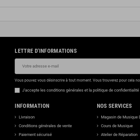
LETTRE D'INFORMATIONS
Vous pouvez vous désinscrire à tout moment. Vous trouverez pour cela nos 
J'accepte les conditions générales et la politique de confidentialité
INFORMATION
NOS SERVICES
Livraison
Magasin de Musique 
Conditions générales de vente
Cours de Musique
Paiement sécurisé
Atelier de Réparation