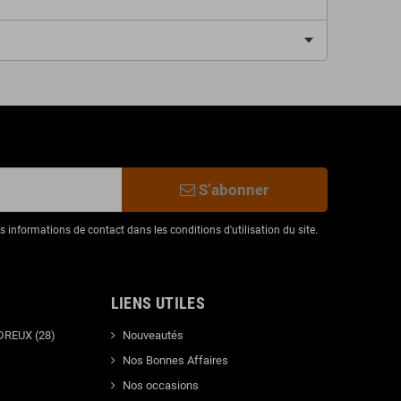
S’abonner
informations de contact dans les conditions d'utilisation du site.
LIENS UTILES
DREUX (28)
Nouveautés
Nos Bonnes Affaires
Nos occasions