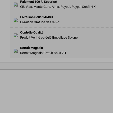
Paiement 100 % Sécurisé
CB, Visa, MasterCard, Alma, Paypal, Paypal Crédit 4 X
Livraison Sous 24/48H
Livraison Gratuite dès 99 €*
Contrôle Qualité
Produit Vérifié et réglé Emballage Soigné
Retrait Magasin
Retrait Magasin Gratuit Sous 2H