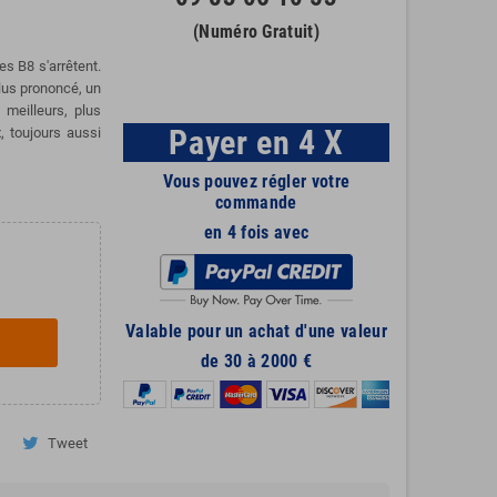
(Numéro Gratuit)
es B8 s'arrêtent.
plus prononcé, un
meilleurs, plus
Payer en 4 X
, toujours aussi
Vous pouvez régler votre
commande
en 4 fois avec
Valable pour un achat d'une valeur
de 30 à 2000 €
Tweet