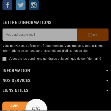
Facebook
Twitter
Instagram
LETTRE D'INFORMATIONS
ok
Vous pouvez vous désinscrire à tout moment. Vous trouverez pour cela nos
informations de contact dans les conditions d'utilisation du site.
J'accepte les conditions générales et la politique de confidentialité
INFORMATION
NOS SERVICES
LIENS UTILES
AVIS
5/5