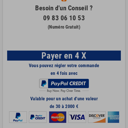
Besoin d'un Conseil ?
09 83 06 10 53
(Numéro Gratuit)
Payer en 4 X
Vous pouvez régler votre commande
en 4 fois avec
Valable pour un achat d'une valeur
de 30 à 2000 €