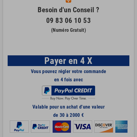
Besoin d'un Conseil ?
09 83 06 10 53
(Numéro Gratuit)
Payer en 4 X
Vous pouvez régler votre commande
en 4 fois avec
Valable pour un achat d'une valeur
de 30 à 2000 €