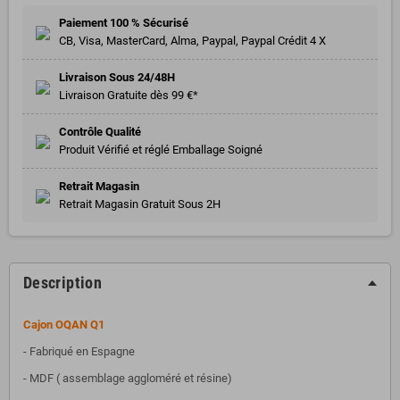
Paiement 100 % Sécurisé
CB, Visa, MasterCard, Alma, Paypal, Paypal Crédit 4 X
Livraison Sous 24/48H
Livraison Gratuite dès 99 €*
Contrôle Qualité
Produit Vérifié et réglé Emballage Soigné
Retrait Magasin
Retrait Magasin Gratuit Sous 2H
Description
Cajon OQAN Q1
- Fabriqué en Espagne
- MDF ( assemblage aggloméré et résine)