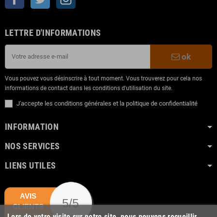
LETTRE D'INFORMATIONS
ok
Vous pouvez vous désinscrire à tout moment. Vous trouverez pour cela nos
informations de contact dans les conditions d'utilisation du site.
J'accepte les conditions générales et la politique de confidentialité
INFORMATION
NOS SERVICES
LIENS UTILES
AVIS
5/5
CLIENTS
Lors de votre visite sur notre site, nous pouvons recueillir