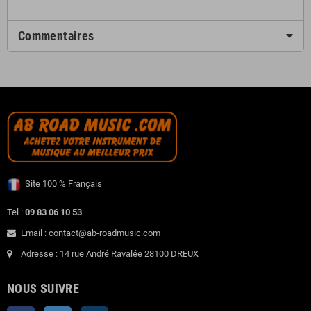
Commentaires
Site 100 % Français
Tel :
09 83 06 10 53
Email : contact@ab-roadmusic.com
Adresse : 14 rue André Ravalée 28100 DREUX
NOUS SUIVRE