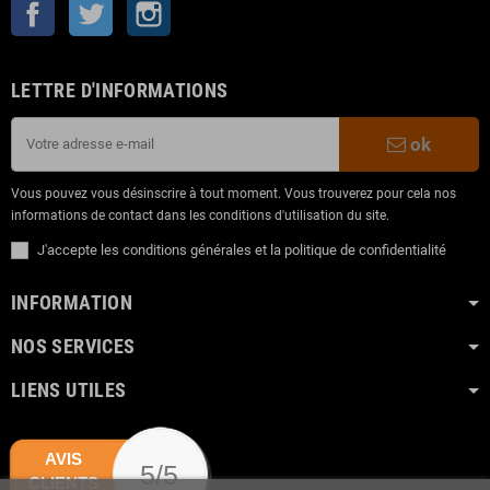
Facebook
Twitter
Instagram
LETTRE D'INFORMATIONS
ok
Vous pouvez vous désinscrire à tout moment. Vous trouverez pour cela nos
informations de contact dans les conditions d'utilisation du site.
J'accepte les conditions générales et la politique de confidentialité
INFORMATION
NOS SERVICES
LIENS UTILES
AVIS
5/5
CLIENTS