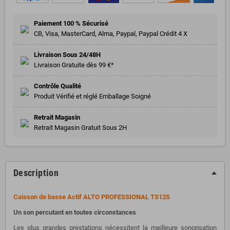
Paiement 100 % Sécurisé
CB, Visa, MasterCard, Alma, Paypal, Paypal Crédit 4 X
Livraison Sous 24/48H
Livraison Gratuite dès 99 €*
Contrôle Qualité
Produit Vérifié et réglé Emballage Soigné
Retrait Magasin
Retrait Magasin Gratuit Sous 2H
Description
Caisson de basse Actif ALTO PROFESSIONAL TS12S
Un son percutant en toutes circonstances
Les plus grandes prestations nécessitent la meilleure sonorisation