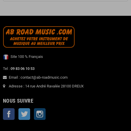
Site 100 % Français
Tel :
09 83 06 10 53
Email : contact@ab-roadmusic.com
Adresse : 14 rue André Ravalée 28100 DREUX
NOUS SUIVRE
Facebook
Twitter
Instagram