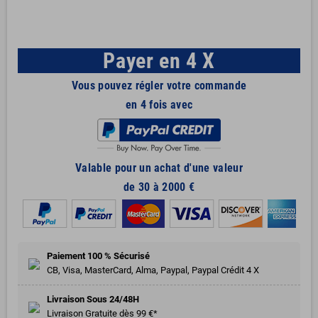
Payer en 4 X
Vous pouvez régler votre commande
en 4 fois avec
Valable pour un achat d'une valeur
de 30 à 2000 €
Paiement 100 % Sécurisé
CB, Visa, MasterCard, Alma, Paypal, Paypal Crédit 4 X
Livraison Sous 24/48H
Livraison Gratuite dès 99 €*