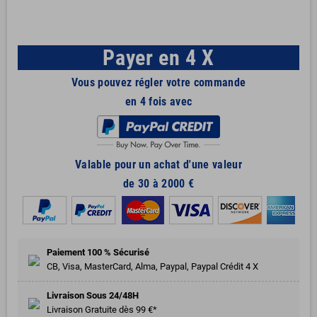
Payer en 4 X
Vous pouvez régler votre commande
en 4 fois avec
Valable pour un achat d'une valeur
de 30 à 2000 €
Paiement 100 % Sécurisé
CB, Visa, MasterCard, Alma, Paypal, Paypal Crédit 4 X
Livraison Sous 24/48H
Livraison Gratuite dès 99 €*