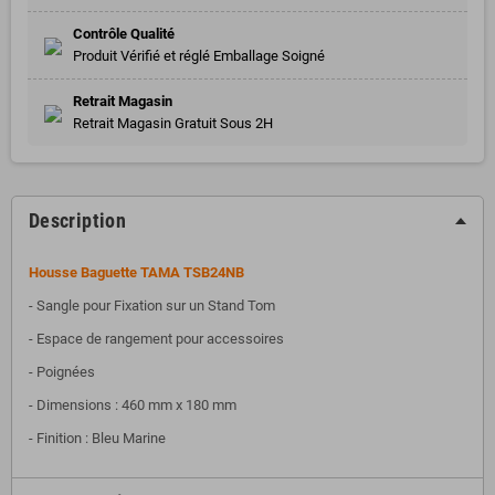
Contrôle Qualité
Produit Vérifié et réglé Emballage Soigné
Retrait Magasin
Retrait Magasin Gratuit Sous 2H
Description
Housse Baguette TAMA TSB24NB
- Sangle pour Fixation sur un Stand Tom
- Espace de rangement pour accessoires
- Poignées
- Dimensions : 460 mm x 180 mm
- Finition : Bleu Marine