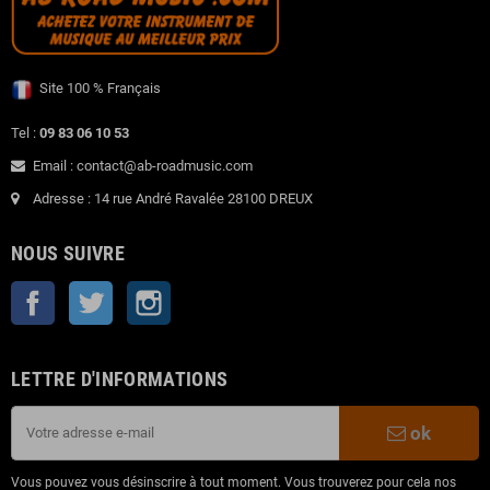
Site 100 % Français
Tel :
09 83 06 10 53
Email : contact@ab-roadmusic.com
Adresse : 14 rue André Ravalée 28100 DREUX
NOUS SUIVRE
Facebook
Twitter
Instagram
LETTRE D'INFORMATIONS
ok
Vous pouvez vous désinscrire à tout moment. Vous trouverez pour cela nos