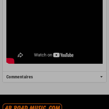
Commentaires