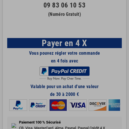
09 83 06 10 53
(Numéro Gratuit)
Payer en 4 X
Vous pouvez régler votre commande
en 4 fois avec
Valable pour un achat d'une valeur
de 30 à 2000 €
Paiement 100 % Sécurisé
CB, Visa, MasterCard, Alma, Paypal, Paypal Crédit 4 X