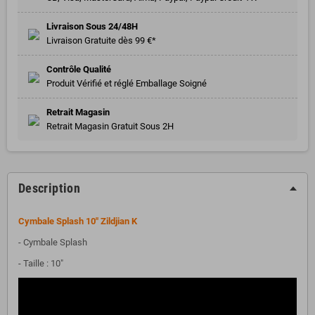
Livraison Sous 24/48H
Livraison Gratuite dès 99 €*
Contrôle Qualité
Produit Vérifié et réglé Emballage Soigné
Retrait Magasin
Retrait Magasin Gratuit Sous 2H
Description
Cymbale Splash 10" Zildjian K
- Cymbale Splash
- Taille : 10"