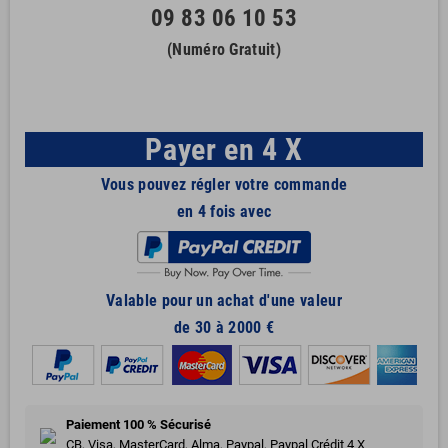
09 83 06 10 53
(Numéro Gratuit)
Payer en 4 X
Vous pouvez régler votre commande
en 4 fois avec
Valable pour un achat d'une valeur
de 30 à 2000 €
Paiement 100 % Sécurisé
CB, Visa, MasterCard, Alma, Paypal, Paypal Crédit 4 X