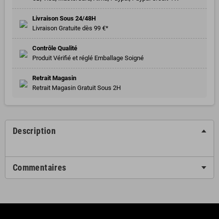
Livraison Sous 24/48H
Livraison Gratuite dès 99 €*
Contrôle Qualité
Produit Vérifié et réglé Emballage Soigné
Retrait Magasin
Retrait Magasin Gratuit Sous 2H
Description
Commentaires