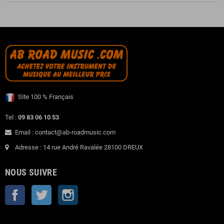
Site 100 % Français
Tel :
09 83 06 10 53
Email : contact@ab-roadmusic.com
Adresse : 14 rue André Ravalée 28100 DREUX
NOUS SUIVRE
Facebook
Twitter
Instagram