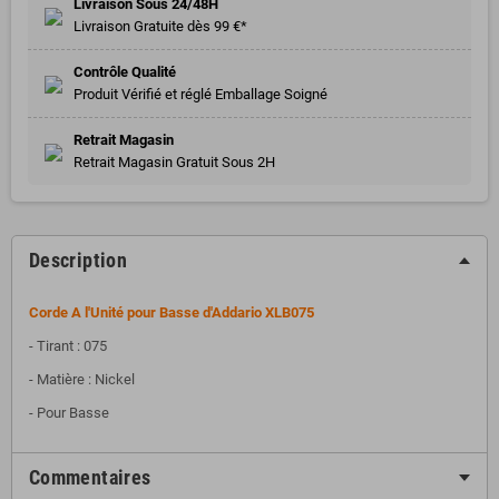
Livraison Sous 24/48H
Livraison Gratuite dès 99 €*
Contrôle Qualité
Produit Vérifié et réglé Emballage Soigné
Retrait Magasin
Retrait Magasin Gratuit Sous 2H
Description
Corde A l'Unité pour Basse d'Addario XLB075
- Tirant : 075
- Matière : Nickel
- Pour Basse
Commentaires