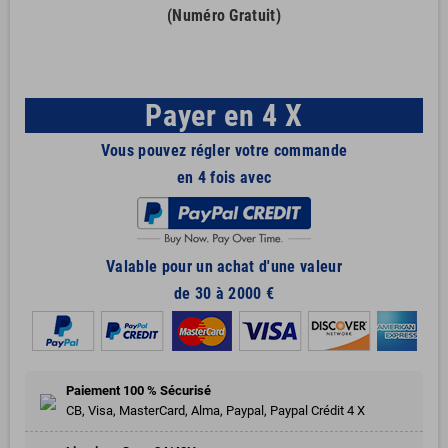
(Numéro Gratuit)
Payer en 4 X
Vous pouvez régler votre commande
en 4 fois avec
Valable pour un achat d'une valeur
de 30 à 2000 €
Paiement 100 % Sécurisé
CB, Visa, MasterCard, Alma, Paypal, Paypal Crédit 4 X