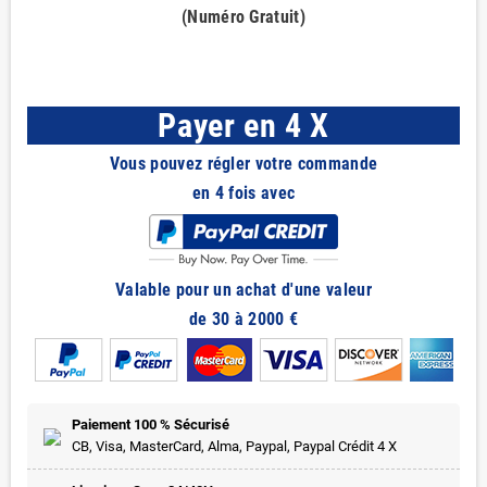
(Numéro Gratuit)
Payer en 4 X
Vous pouvez régler votre commande
en 4 fois avec
Valable pour un achat d'une valeur
de 30 à 2000 €
Paiement 100 % Sécurisé
CB, Visa, MasterCard, Alma, Paypal, Paypal Crédit 4 X