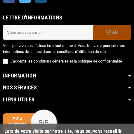
LETTRE D'INFORMATIONS
ok
Vous pouvez vous désinscrire à tout moment. Vous trouverez pour cela nos
informations de contact dans les conditions d'utilisation du site.
J'accepte les conditions générales et la politique de confidentialité
INFORMATION
NOS SERVICES
LIENS UTILES
AVIS
5/5
CLIENTS
Lors de votre visite sur notre site, nous pouvons recueillir