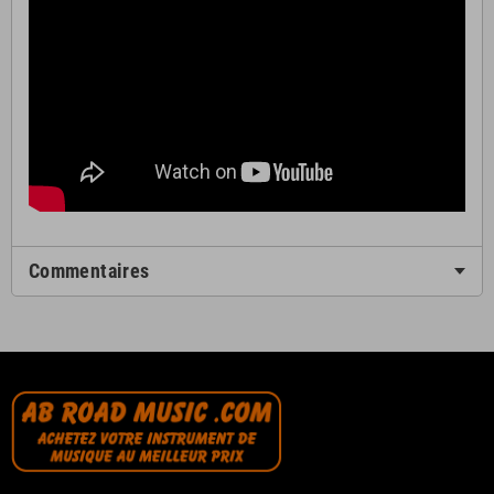
Commentaires