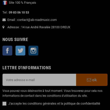
Site 100 % Français
Tel :
09 83 06 10 53
Email : contact@ab-roadmusic.com
Adresse : 14 rue André Ravalée 28100 DREUX
NOUS SUIVRE
Facebook
Twitter
Instagram
LETTRE D'INFORMATIONS
ok
Vous pouvez vous désinscrire à tout moment. Vous trouverez pour cela nos
informations de contact dans les conditions d'utilisation du site.
J'accepte les conditions générales et la politique de confidentialité