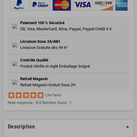
Paiement 100 % Sécurisé
CB, Visa, MasterCard, Alma, Paypal, Paypal Crédit 4 X
Livraison Sous 24/48H
Livraison Gratuite dès 99 €*
Contrôle Qualité
Produit Vérifié et réglé Emballage Soigné
Retrait Magasin
Retrait Magasin Gratuit Sous 2H
Lire l'avis
Note moyenne :
5
/5 Nombre d'avis :
1
Description