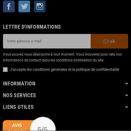
Facebook
Twitter
Instagram
LETTRE D'INFORMATIONS
ok
Vous pouvez vous désinscrire à tout moment. Vous trouverez pour cela nos
informations de contact dans les conditions d'utilisation du site.
J'accepte les conditions générales et la politique de confidentialité
INFORMATION
NOS SERVICES
LIENS UTILES
AVIS
5/5