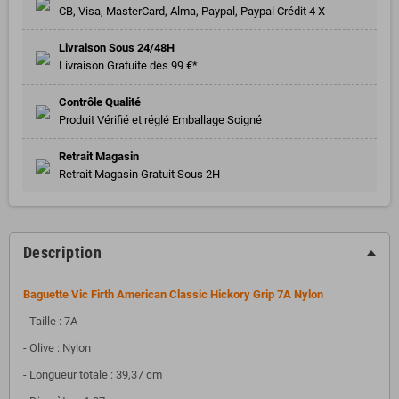
CB, Visa, MasterCard, Alma, Paypal, Paypal Crédit 4 X
Livraison Sous 24/48H
Livraison Gratuite dès 99 €*
Contrôle Qualité
Produit Vérifié et réglé Emballage Soigné
Retrait Magasin
Retrait Magasin Gratuit Sous 2H
Description
Baguette Vic Firth American Classic Hickory Grip
7A Nylon
- Taille : 7A
- Olive : Nylon
- Longueur totale : 39,37 cm