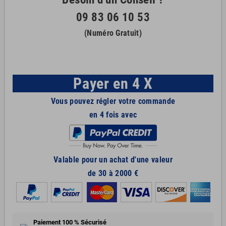
09 83 06 10 53
(Numéro Gratuit)
Payer en 4 X
Vous pouvez régler votre commande
en 4 fois avec
Valable pour un achat d'une valeur
de 30 à 2000 €
Paiement 100 % Sécurisé