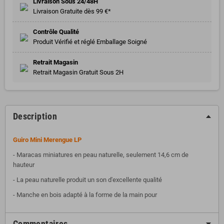
Livraison Sous 24/48H
Livraison Gratuite dès 99 €*
Contrôle Qualité
Produit Vérifié et réglé Emballage Soigné
Retrait Magasin
Retrait Magasin Gratuit Sous 2H
Description
Guiro Mini Merengue LP
- Maracas miniatures en peau naturelle, seulement 14,6 cm de
hauteur
- La peau naturelle produit un son d'excellente qualité
- Manche en bois adapté à la forme de la main pour
Commentaires