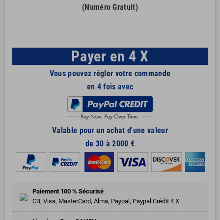
(Numéro Gratuit)
Payer en 4 X
Vous pouvez régler votre commande
en 4 fois avec
Valable pour un achat d'une valeur
de 30 à 2000 €
Paiement 100 % Sécurisé
CB, Visa, MasterCard, Alma, Paypal, Paypal Crédit 4 X