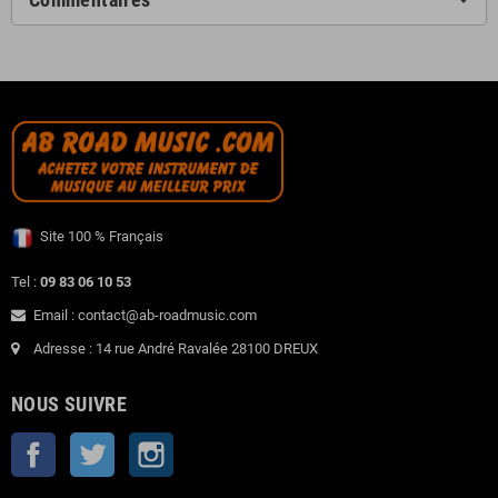
Site 100 % Français
Tel :
09 83 06 10 53
Email : contact@ab-roadmusic.com
Adresse : 14 rue André Ravalée 28100 DREUX
NOUS SUIVRE
Facebook
Twitter
Instagram