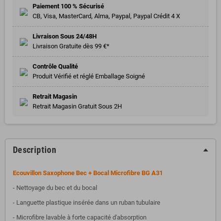
Paiement 100 % Sécurisé
CB, Visa, MasterCard, Alma, Paypal, Paypal Crédit 4 X
Livraison Sous 24/48H
Livraison Gratuite dès 99 €*
Contrôle Qualité
Produit Vérifié et réglé Emballage Soigné
Retrait Magasin
Retrait Magasin Gratuit Sous 2H
Description
Ecouvillon Saxophone Bec + Bocal Microfibre BG A31
- Nettoyage du bec et du bocal
- Languette plastique insérée dans un ruban tubulaire
- Microfibre lavable à forte capacité d'absorption