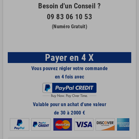
Besoin d'un Conseil ?
09 83 06 10 53
(Numéro Gratuit)
Payer en 4 X
Vous pouvez régler votre commande
en 4 fois avec
Valable pour un achat d'une valeur
de 30 à 2000 €