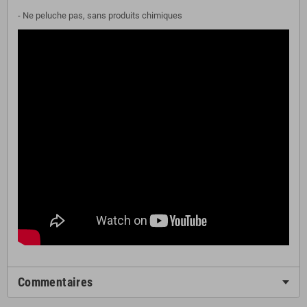
- Ne peluche pas, sans produits chimiques
Commentaires